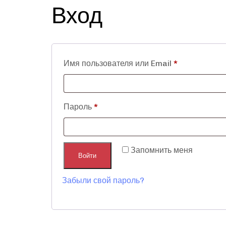
Вход
Имя пользователя или Email
*
Пароль
*
Alternative:
Запомнить меня
Войти
Забыли свой пароль?