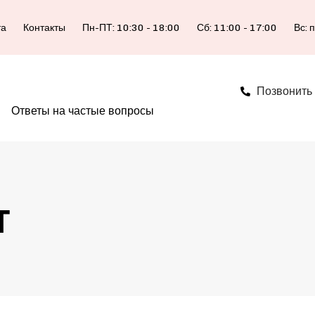
та
Контакты
Пн-ПТ: 10:30 - 18:00
Сб: 11:00 - 17:00
Вс: 
Позвонить
Ответы на частые вопросы
т