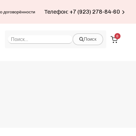
Телефон: +7 (923) 278-84-60
по договорённости
0
Поиск