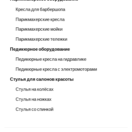
Кресла для барбершопа
Парикмахерские кресла
Парикмахерские мойки
Парикмахерские тележки
Педикюрное оборудование
Педикюрные кресла на гидравлике
Педикюрные кресла с электромоторами
Стулья для салонов красоты
Стулья на колёсах
Стулья на ножках
Стулья со спинкой