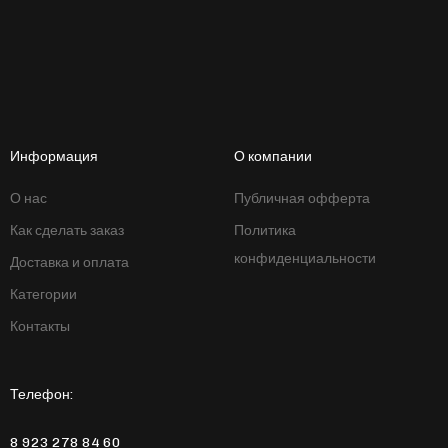
Информация
О компании
О нас
Публичная офферта
Как сделать заказ
Политика
конфиденциальности
Доставка и оплата
Категории
Контакты
Телефон:
8 923 278 84 60