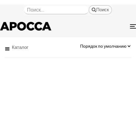
Поиск
Каталог