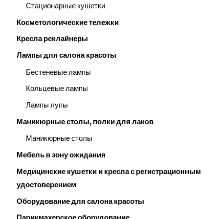
Стационарные кушетки
Косметологические тележки
Кресла реклайнеры
Лампы для салона красоты
Бестеневые лампы
Кольцевые лампы
Лампы лупы
Маникюрные столы, полки для лаков
Маникюрные столы
Мебель в зону ожидания
Медицинские кушетки и кресла с регистрационным
удостоверением
Оборудование для салона красоты
Парикмахерское оборудование