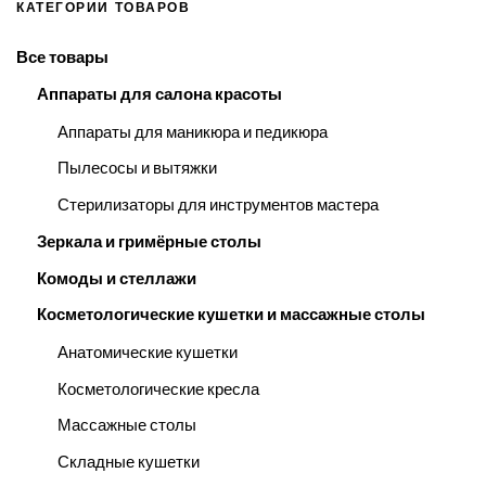
КАТЕГОРИИ ТОВАРОВ
Все товары
Аппараты для салона красоты
Аппараты для маникюра и педикюра
Пылесосы и вытяжки
Стерилизаторы для инструментов мастера
Зеркала и гримёрные столы
Комоды и стеллажи
Косметологические кушетки и массажные столы
Анатомические кушетки
Косметологические кресла
Массажные столы
Складные кушетки