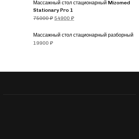
Массажный стол стационарный Mizomed
Stationary Pro 1
75000
₽
54900
₽
Массажный стол стационарный разборный
19900
₽