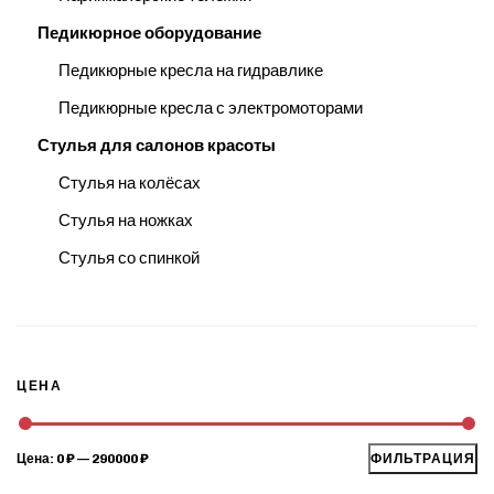
Педикюрное оборудование
Педикюрные кресла на гидравлике
Педикюрные кресла с электромоторами
Стулья для салонов красоты
Стулья на колёсах
Стулья на ножках
Стулья со спинкой
ЦЕНА
Цена:
0 ₽
—
290000 ₽
ФИЛЬТРАЦИЯ