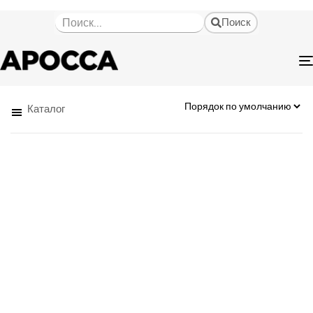
Поиск
Каталог