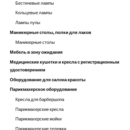
Бестеневые лампы
Кольцевые лампы
Лампы лупы
Маникюрные столы, полки для лаков
Маникюрные столы
Мебель в зону ожидания
Медицинские кушетки и кресла с регистрационным
удостоверением
Оборудование для салона красоты
Парикмахерское оборудование
Кресла для барбершопа
Парикмахерские кресла
Парикмахерские мойки
Парикмахерские тележки