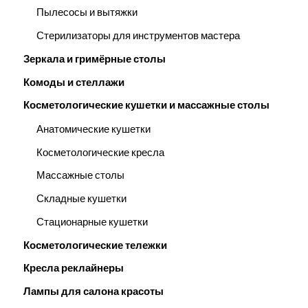
Пылесосы и вытяжки
Стерилизаторы для инструментов мастера
Зеркала и гримёрные столы
Комоды и стеллажи
Косметологические кушетки и массажные столы
Анатомические кушетки
Косметологические кресла
Массажные столы
Складные кушетки
Стационарные кушетки
Косметологические тележки
Кресла реклайнеры
Лампы для салона красоты