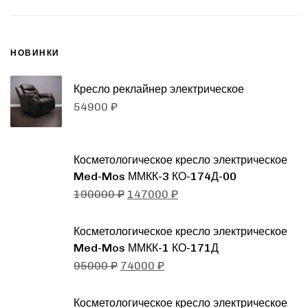
НОВИНКИ
Кресло реклайнер электрическое
54900
₽
Косметологическое кресло электрическое
Med-Mos ММКК-3 КО-174Д-00
190000
₽
147000
₽
Косметологическое кресло электрическое
Med-Mos ММКК-1 КО-171Д
95000
₽
74000
₽
Косметологическое кресло электрическое