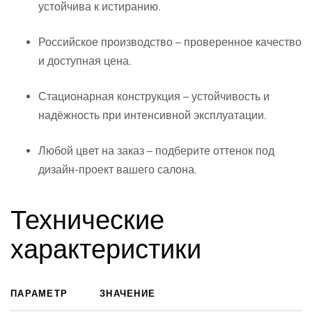
устойчива к истиранию.
Российское производство – проверенное качество
и доступная цена.
Стационарная конструкция – устойчивость и
надёжность при интенсивной эксплуатации.
Любой цвет на заказ – подберите оттенок под
дизайн-проект вашего салона.
Технические
характеристики
ПАРАМЕТР
ЗНАЧЕНИЕ