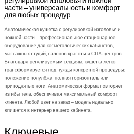
регулировкой изголовья и ножной
части – универсальность и комфорт
для любых процедур
Анатомическая кушетка с регулировкой изголовья и
ножной части – профессиональное стационарное
оборудование для косметологических кабинетов,
массажных студий, салонов красоты и СПА-центров.
Благодаря регулируемым секциям, кушетка легко
трансформируется под нужды конкретной процедуры:
положение полулёжа, полная горизонталь или
приподнятые ноги. Анатомическая форма повторяет
изгибы тела, обеспечивая максимальный комфорт
клиента. Любой цвет на заказ – модель идеально
впишется в интерьер вашего кабинета.
Ключевые