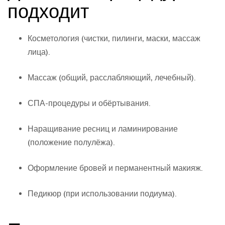
подходит
Косметология (чистки, пилинги, маски, массаж
лица).
Массаж (общий, расслабляющий, лечебный).
СПА-процедуры и обёртывания.
Наращивание ресниц и ламинирование
(положение полулёжа).
Оформление бровей и перманентный макияж.
Педикюр (при использовании подиума).