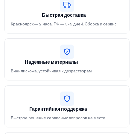
Быстрая доставка
Красноярск — 2 часа, РФ — 3-5 дней. Сборка и сервис
Надёжные материалы
Винилискожа, устойчивая к дезрастворам
Гарантийная поддержка
Быстрое решение сервисных вопросов на месте