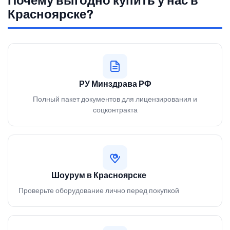
Почему выгодно купить у нас в
Красноярске?
РУ Минздрава РФ
Полный пакет документов для лицензирования и
соцконтракта
Шоурум в Красноярске
Проверьте оборудование лично перед покупкой