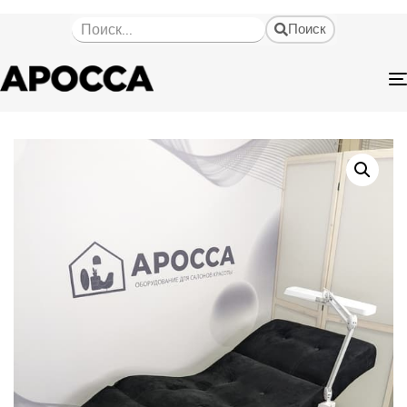
Поиск