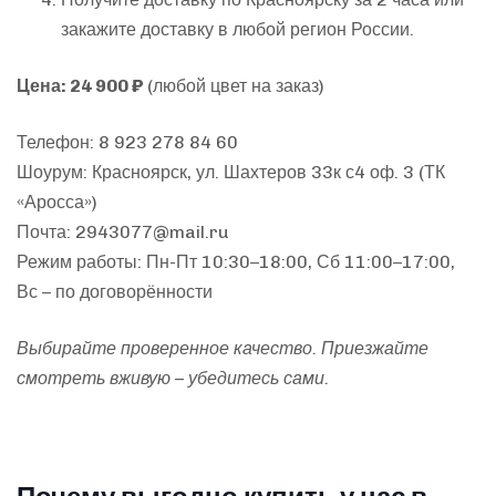
закажите доставку в любой регион России.
Цена: 24 900 ₽
(любой цвет на заказ)
Телефон: 8 923 278 84 60
Шоурум: Красноярск, ул. Шахтеров 33к с4 оф. 3 (ТК
«Аросса»)
Почта:
2943077@mail.ru
Режим работы: Пн-Пт 10:30–18:00, Сб 11:00–17:00,
Вс – по договорённости
Выбирайте проверенное качество. Приезжайте
смотреть вживую – убедитесь сами.