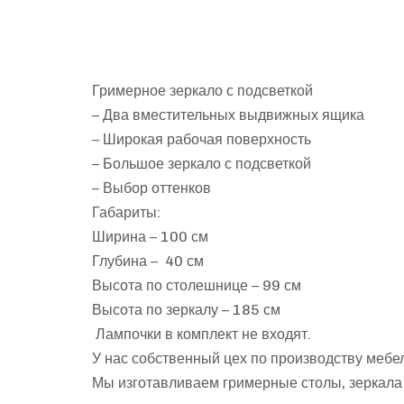
Гримерное зеркало с подсветкой
– Два вместительных выдвижных ящика
– Широкая рабочая поверхность
– Большое зеркало с подсветкой
– Выбор оттенков
Габариты:
Ширина – 100 см
Глубина – 40 см
Высота по столешнице – 99 см
Высота по зеркалу – 185 см
Лампочки в комплект не входят.
У нас собственный цех по производству мебе
Мы изготавливаем гримерные столы, зеркала