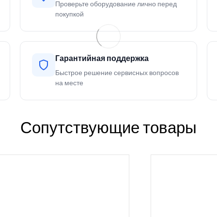
Проверьте оборудование лично перед
покупкой
Гарантийная поддержка
Быстрое решение сервисных вопросов
на месте
Сопутствующие товары