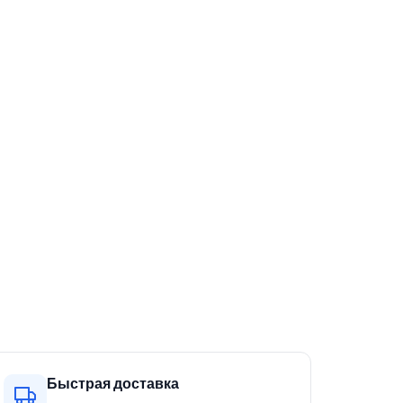
Быстрая доставка