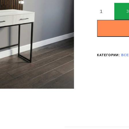
ALTERNATIVE:
КАТЕГОРИИ:
ВСЕ