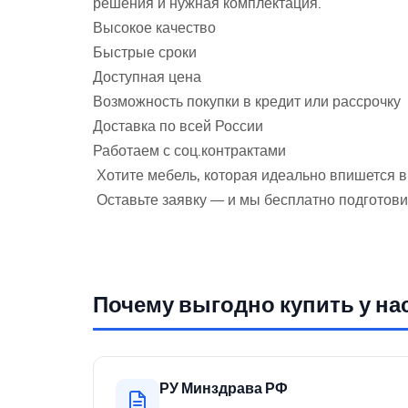
решения и нужная комплектация.
Высокое качество
Быстрые сроки
Доступная цена
Возможность покупки в кредит или рассрочку
Доставка по всей России
Работаем с соц.контрактами
Хотите мебель, которая идеально впишется 
Оставьте заявку — и мы бесплатно подготови
Почему выгодно купить у на
РУ Минздрава РФ