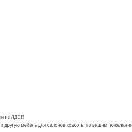
ли из ЛДСП.
 и другую мебель для салонов красоты по вашим пожелани