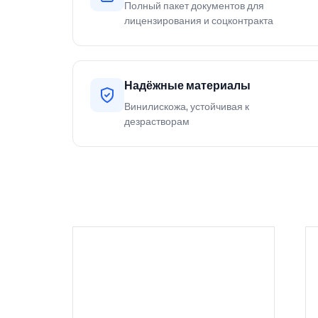
Полный пакет документов для
лицензирования и соцконтракта
Надёжные материалы
Винилискожа, устойчивая к
дезрастворам