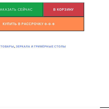
ЗАКАЗАТЬ СЕЙЧАС
В КОРЗИНУ
КУПИТЬ В РАССРОЧКУ 0-0-6
 ТОВАРЫ
,
ЗЕРКАЛА И ГРИМЁРНЫЕ СТОЛЫ