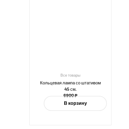
Все товары
Кольцевая лампа со штативом
45 см.
6900
₽
В корзину