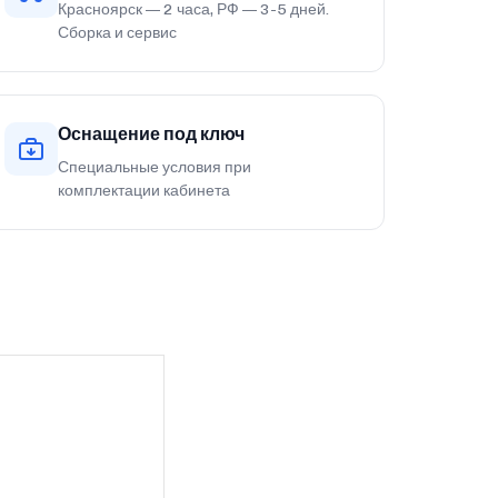
Красноярск — 2 часа, РФ — 3-5 дней.
Сборка и сервис
Оснащение под ключ
Специальные условия при
комплектации кабинета