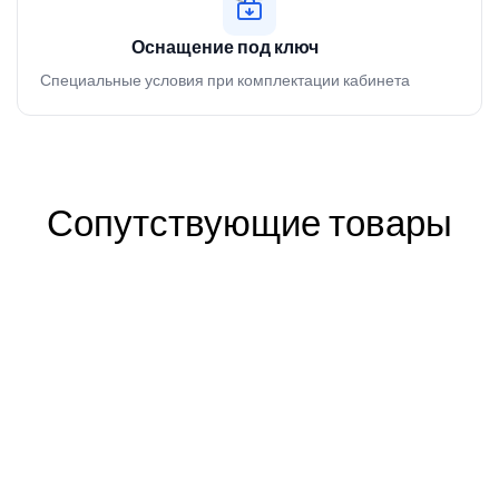
Оснащение под ключ
Специальные условия при комплектации кабинета
Сопутствующие товары