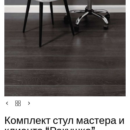
Комплект стул мастера и