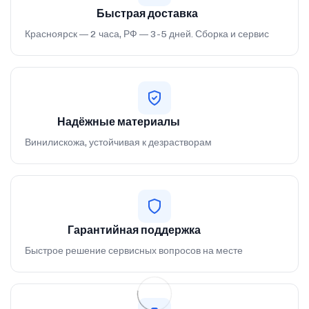
Быстрая доставка
Красноярск — 2 часа, РФ — 3-5 дней. Сборка и сервис
Надёжные материалы
Винилискожа, устойчивая к дезрастворам
Гарантийная поддержка
Быстрое решение сервисных вопросов на месте