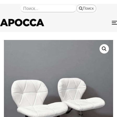
Поиск