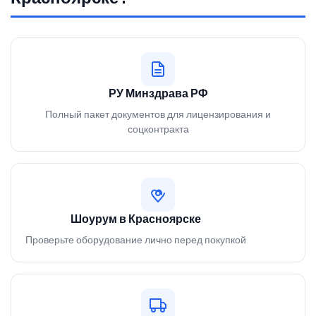
РУ Минздрава РФ
Полный пакет документов для лицензирования и
соцконтракта
Шоурум в Красноярске
Проверьте оборудование лично перед покупкой