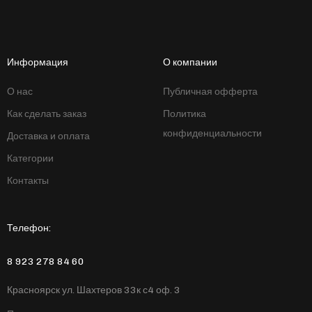
Информация
О компании
О нас
Публичная офферта
Как сделать заказ
Политика
конфиденциальности
Доставка и оплата
Категории
Контакты
Телефон:
8 923 278 84 60
Красноярск ул. Шахтеров 33к с4 оф. 3