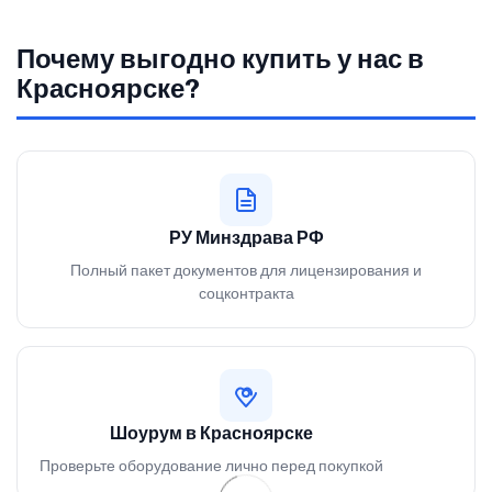
Почему выгодно купить у нас в
Красноярске?
РУ Минздрава РФ
Полный пакет документов для лицензирования и
соцконтракта
Шоурум в Красноярске
Проверьте оборудование лично перед покупкой