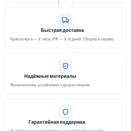
Быстрая доставка
Красноярск — 2 часа, РФ — 3-5 дней. Сборка и сервис
Надёжные материалы
Винилискожа, устойчивая к дезрастворам
Гарантийная поддержка
Быстрое решение сервисных вопросов на месте