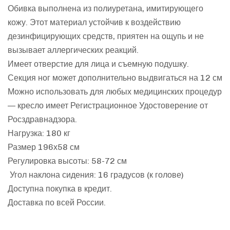
Обивка выполнена из полиуретана, имитирующего
кожу. Этот материал устойчив к воздействию
дезинфицирующих средств, приятен на ощупь и не
вызывает аллергических реакций.
Имеет отверстие для лица и съемную подушку.
Секция ног может дополнительно выдвигаться на 12 см
Можно использовать для любых медицинских процедур
— кресло имеет Регистрационное Удостоверение от
Росздравнадзора.
Нагрузка: 180 кг
Размер 196х58 см
Регулировка высоты: 58-72 см
Угол наклона сидения: 16 градусов (к голове)
Доступна покупка в кредит.
Доставка по всей России.