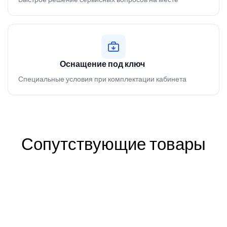
Оснащение под ключ
Специальные условия при комплектации кабинета
Сопутствующие товары