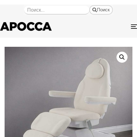
Поиск