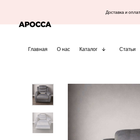
Доставка и опла
Главная
О нас
Каталог
Статьи