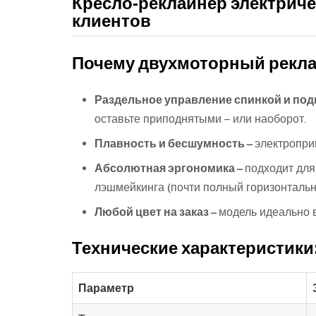
Кресло-реклайнер электриче
клиентов
Почему двухмоторный рекла
Раздельное управление спинкой и под
оставьте приподнятыми – или наоборот.
Плавность и бесшумность –
электропри
Абсолютная эргономика –
подходит для
лэшмейкинга (почти полный горизонтальн
Любой цвет на заказ –
модель идеально 
Технические характеристики
Параметр