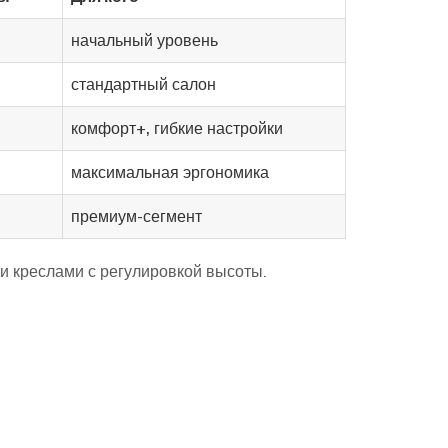
начальный уровень
стандартный салон
комфорт+, гибкие настройки
максимальная эргономика
премиум-сегмент
и креслами с регулировкой высоты.