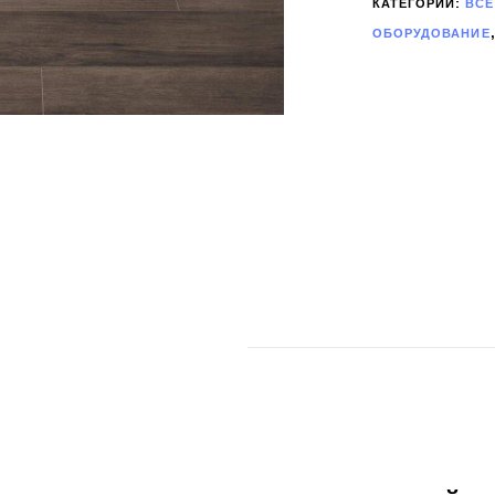
КАТЕГОРИИ:
ВСЕ
ОБОРУДОВАНИЕ