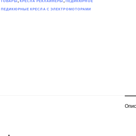
 ТОВАРЫ
,
КРЕСЛА РЕКЛАЙНЕРЫ
,
ПЕДИКЮРНОЕ
,
ПЕДИКЮРНЫЕ КРЕСЛА С ЭЛЕКТРОМОТОРАМИ
Опис