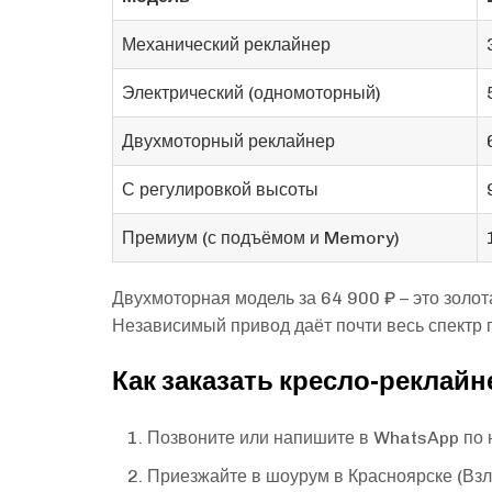
Механический реклайнер
Электрический (одномоторный)
Двухмоторный реклайнер
С регулировкой высоты
Премиум (с подъёмом и Memory)
Двухмоторная модель за 64 900 ₽ – это зол
Независимый привод даёт почти весь спектр 
Как заказать кресло-реклай
Позвоните или напишите в WhatsApp по
Приезжайте в шоурум в Красноярске (Взлё