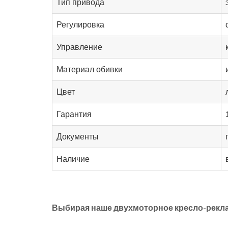
Тип привода
Регулировка
Управление
Материал обивки
Цвет
Гарантия
Документы
Наличие
Выбирая наше двухмоторное кресло-реклай