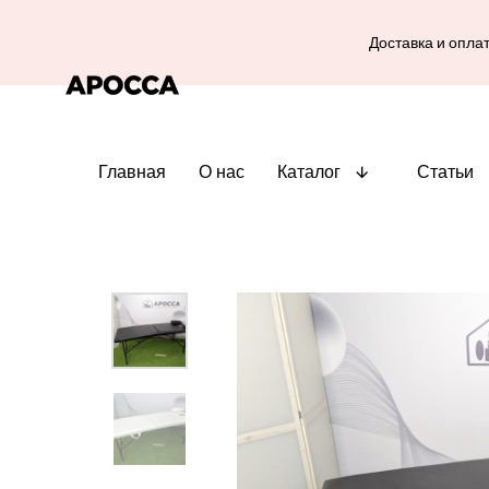
Доставка и опла
Главная
О нас
Каталог
Статьи