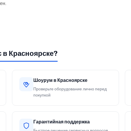
ен.
с в Красноярске?
Шоурум в Красноярске
Проверьте оборудование лично перед
покупкой
Гарантийная поддержка
Быстрое решение сервисных вопросов