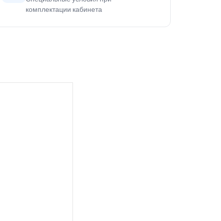
комплектации кабинета