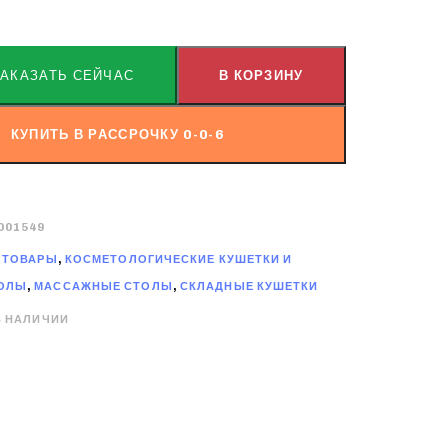
ЗАКАЗАТЬ СЕЙЧАС
В КОРЗИНУ
КУПИТЬ В РАССРОЧКУ 0-0-6
001549
 ТОВАРЫ
,
КОСМЕТОЛОГИЧЕСКИЕ КУШЕТКИ И
ОЛЫ
,
МАССАЖНЫЕ СТОЛЫ
,
СКЛАДНЫЕ КУШЕТКИ
В НАЛИЧИИ