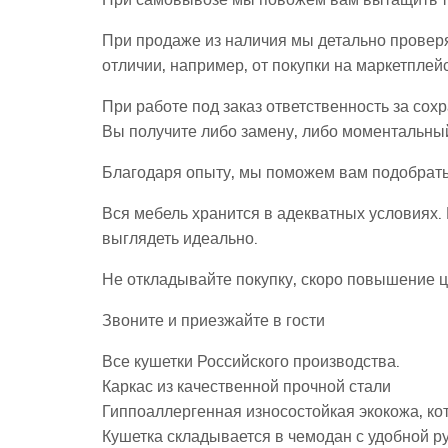
При продаже из наличия мы детально проверя
отличии, например, от покупки на маркетплей
При работе под заказ ответственность за сохр
Вы получите либо замену, либо моментальный 
Благодаря опыту, мы поможем вам подобрать
Вся мебель хранится в адекватных условиях. 
выглядеть идеально.
Не откладывайте покупку, скоро повышение ц
Звоните и приезжайте в гости
Все кушетки Российского производства.
Каркас из качественной прочной стали
Гиппоаллергенная износостойкая экокожа, ко
Кушетка складывается в чемодан с удобной ру