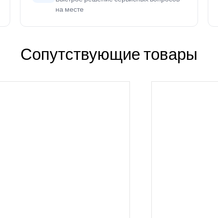
на месте
Сопутствующие товары