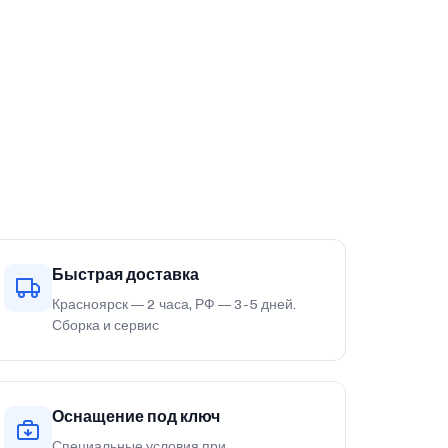
Быстрая доставка
Красноярск — 2 часа, РФ — 3-5 дней.
Сборка и сервис
Оснащение под ключ
Специальные условия при