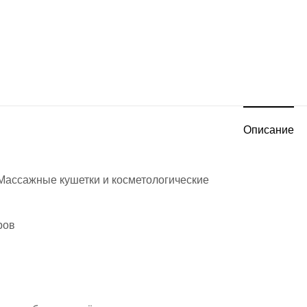
Описание
Массажные кушетки и косметологические
ров