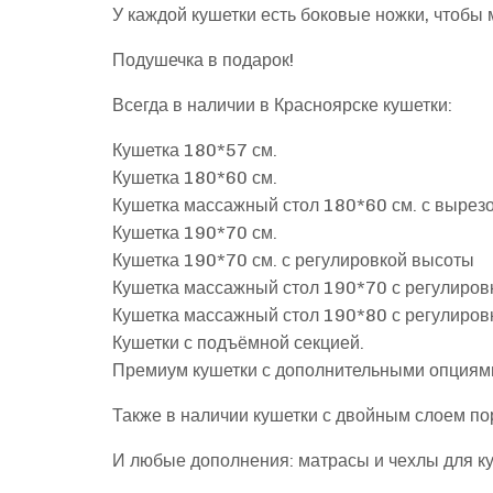
У каждой кушетки есть боковые ножки, чтобы 
Подушечка в подарок!
Всегда в наличии в Красноярске кушетки:
Кушетка 180*57 см.
Кушетка 180*60 см.
Кушетка массажный стол 180*60 см. с вырез
Кушетка 190*70 см.
Кушетка 190*70 см. с регулировкой высоты
Кушетка массажный стол 190*70 с регулиров
Кушетка массажный стол 190*80 с регулиров
Кушетки с подъёмной секцией.
Премиум кушетки с дополнительными опция
Также в наличии кушетки с двойным слоем по
И любые дополнения: матрасы и чехлы для куш