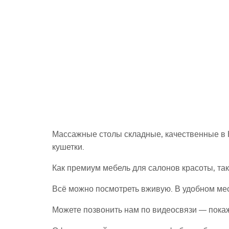
Массажные столы складные, качественные в 
кушетки.
Как премиум мебель для салонов красоты, т
Всё можно посмотреть вживую. В удобном мес
Можете позвонить нам по видеосвязи — пока