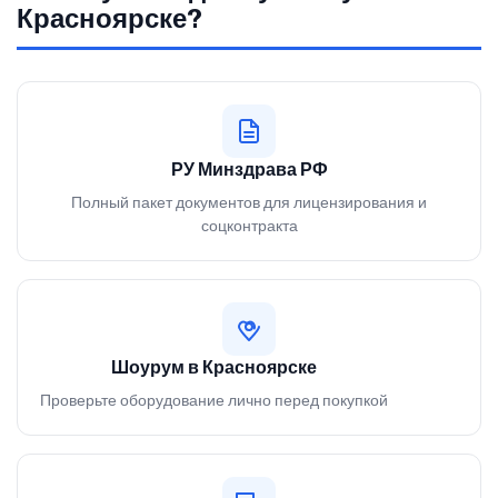
Красноярске?
РУ Минздрава РФ
Полный пакет документов для лицензирования и
соцконтракта
Шоурум в Красноярске
Проверьте оборудование лично перед покупкой