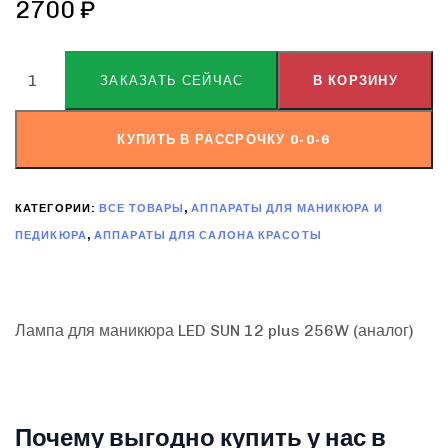
2700
₽
ALTERNATIVE:
ЗАКАЗАТЬ СЕЙЧАС
В КОРЗИНУ
КУПИТЬ В РАССРОЧКУ 0-0-6
КАТЕГОРИИ:
ВСЕ ТОВАРЫ
,
АППАРАТЫ ДЛЯ МАНИКЮРА И
ПЕДИКЮРА
,
АППАРАТЫ ДЛЯ САЛОНА КРАСОТЫ
Лампа для маникюра LED SUN 12 plus 256W (аналог)
Почему выгодно купить у нас в