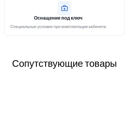
Оснащение под ключ
Специальные условия при комплектации кабинета
Сопутствующие товары