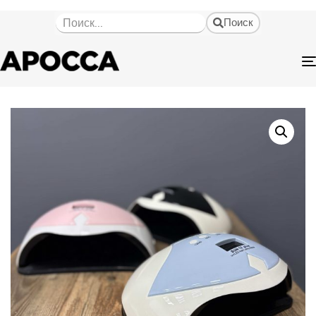
Поиск