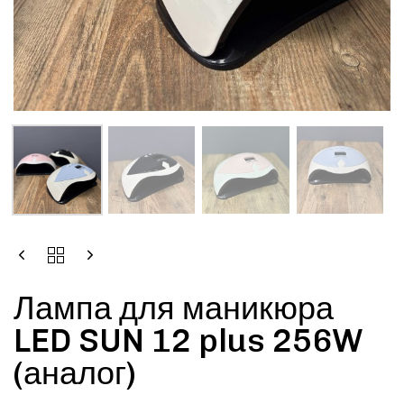
Лампа для маникюра
LED SUN 12 plus 256W
(аналог)