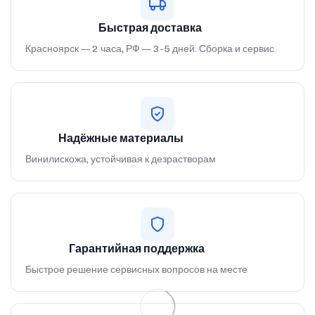
Быстрая доставка
Красноярск — 2 часа, РФ — 3-5 дней. Сборка и сервис
Надёжные материалы
Винилискожа, устойчивая к дезрастворам
Гарантийная поддержка
Быстрое решение сервисных вопросов на месте