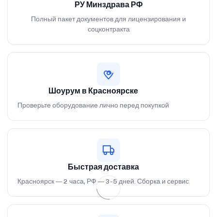
РУ Минздрава РФ
Полный пакет документов для лицензирования и
соцконтракта
Шоурум в Красноярске
Проверьте оборудование лично перед покупкой
Быстрая доставка
Красноярск — 2 часа, РФ — 3-5 дней. Сборка и сервис