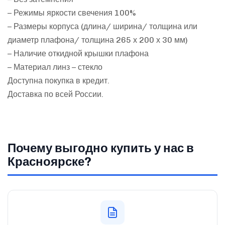
– Режимы яркости свечения 100%
– Размеры корпуса (длина/ ширина/ толщина или
диаметр плафона/ толщина 265 х 200 х 30 мм)
– Наличие откидной крышки плафона
– Материал линз – стекло
Доступна покупка в кредит.
Доставка по всей России.
Почему выгодно купить у нас в
Красноярске?