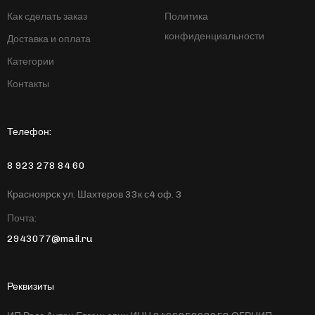
Как сделать заказ
Политика
конфиденциальности
Доставка и оплата
Категории
Контакты
Телефон:
8 923 278 84 60
Красноярск ул. Шахтеров 33к с4 оф. 3
Почта:
2943077@mail.ru
Реквизиты