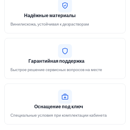
Надёжные материалы
Винилискожа, устойчивая к дезрастворам
Гарантийная поддержка
Быстрое решение сервисных вопросов на месте
Оснащение под ключ
Специальные условия при комплектации кабинета