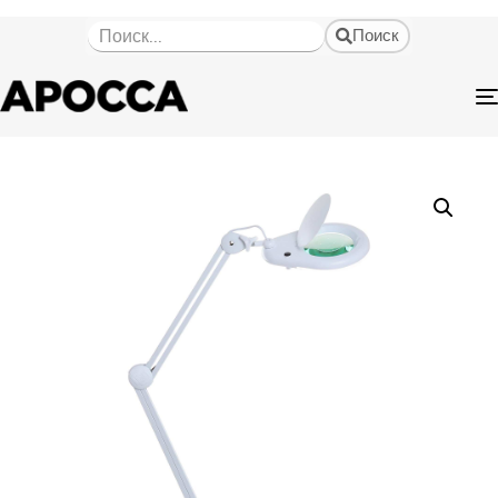
Поиск