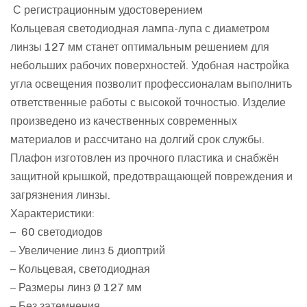
С регистрационным удостоверением
Кольцевая светодиодная лампа-лупа с диаметром
линзы 127 мм станет оптимальным решением для
небольших рабочих поверхностей. Удобная настройка
угла освещения позволит профессионалам выполнить
ответственные работы с высокой точностью. Изделие
произведено из качественных современных
материалов и рассчитано на долгий срок службы.
Плафон изготовлен из прочного пластика и снабжён
защитной крышкой, предотвращающей повреждения и
загрязнения линзы.
Характеристики:
– 60 светодиодов
– Увеличение линз 5 диоптрий
– Кольцевая, светодиодная
– Размеры линз Ø 127 мм
– Без затемнения