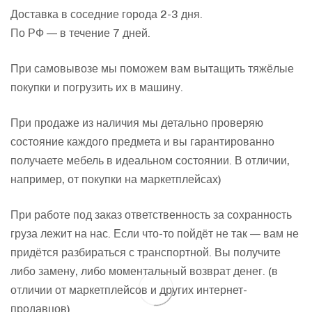
Доставка в соседние города 2-3 дня.
По РФ — в течение 7 дней.
При самовывозе мы поможем вам вытащить тяжёлые
покупки и погрузить их в машину.
При продаже из наличия мы детально проверяю
состояние каждого предмета и вы гарантированно
получаете мебель в идеальном состоянии. В отличии,
например, от покупки на маркетплейсах)
При работе под заказ ответственность за сохранность
груза лежит на нас. Если что-то пойдёт не так — вам не
придётся разбираться с транспортной. Вы получите
либо замену, либо моментальный возврат денег. (в
отличии от маркетплейсов и других интернет-
продавцов)