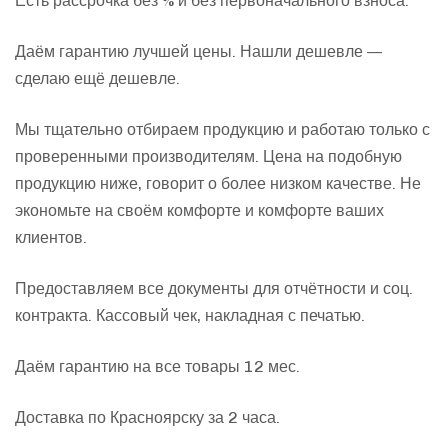
Есть рассрочка без % и без первоначального взноса.
Даём гарантию лучшей цены. Нашли дешевле —
сделаю ещё дешевле.
Мы тщательно отбираем продукцию и работаю только с
проверенными производителям. Цена на подобную
продукцию ниже, говорит о более низком качестве. Не
экономьте на своём комфорте и комфорте ваших
клиентов.
Предоставляем все документы для отчётности и соц.
контракта. Кассовый чек, накладная с печатью.
Даём гарантию на все товары 12 мес.
Доставка по Красноярску за 2 часа.