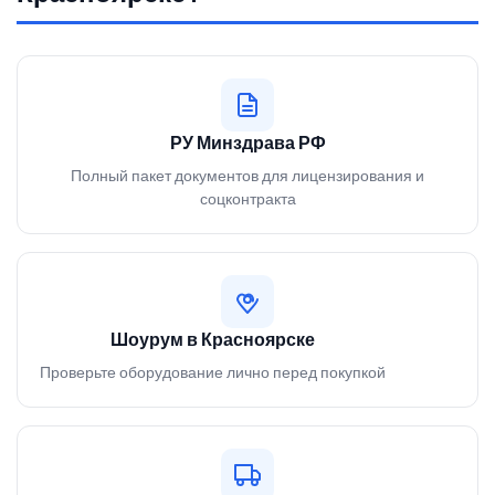
РУ Минздрава РФ
Полный пакет документов для лицензирования и
соцконтракта
Шоурум в Красноярске
Проверьте оборудование лично перед покупкой