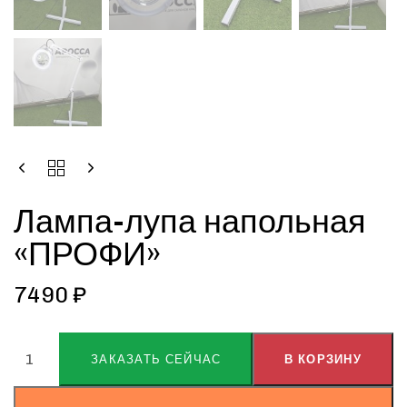
Лампа-лупа напольная
«ПРОФИ»
7490
₽
ALTERNATIVE:
ЗАКАЗАТЬ СЕЙЧАС
В КОРЗИНУ