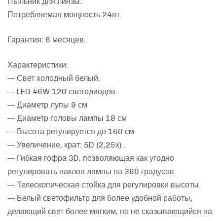
Пыльник для линзы.
Потребляемая мощность 24вт.
Гарантия: 6 месяцев.
Характеристики:
— Свет холодный белый.
— LED 46W 120 светодиодов.
— Диаметр лупы 9 см
— Диаметр головы лампы 18 см
— Высота регулируется до 160 см
— Увеличение, крат: 5D (2,25х) .
— Гибкая гофра 3D, позволяющая как угодно
регулировать наклон лампы на 360 градусов.
— Телескопическая стойка для регулировки высоты.
— Белый светофильтр для более удобной работы,
делающий свет более мягким, но не сказывающийся на