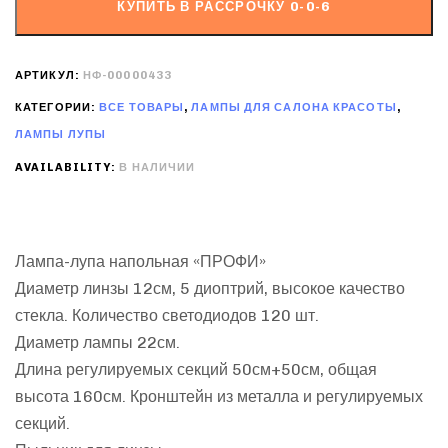
КУПИТЬ В РАССРОЧКУ 0-0-6
АРТИКУЛ:
НФ-00000433
КАТЕГОРИИ:
ВСЕ ТОВАРЫ
,
ЛАМПЫ ДЛЯ САЛОНА КРАСОТЫ
,
ЛАМПЫ ЛУПЫ
AVAILABILITY:
В НАЛИЧИИ
Лампа-лупа напольная «ПРОФИ»
Диаметр линзы 12см, 5 диоптрий, высокое качество
стекла. Количество светодиодов 120 шт.
Диаметр лампы 22см.
Длина регулируемых секций 50см+50см, общая
высота 160см. Кронштейн из металла и регулируемых
секций.