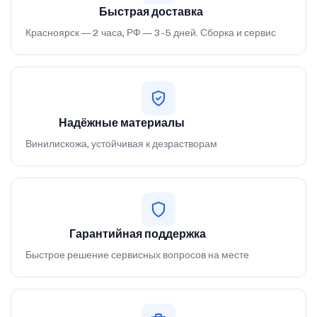
Быстрая доставка
Красноярск — 2 часа, РФ — 3-5 дней. Сборка и сервис
Надёжные материалы
Винилискожа, устойчивая к дезрастворам
Гарантийная поддержка
Быстрое решение сервисных вопросов на месте