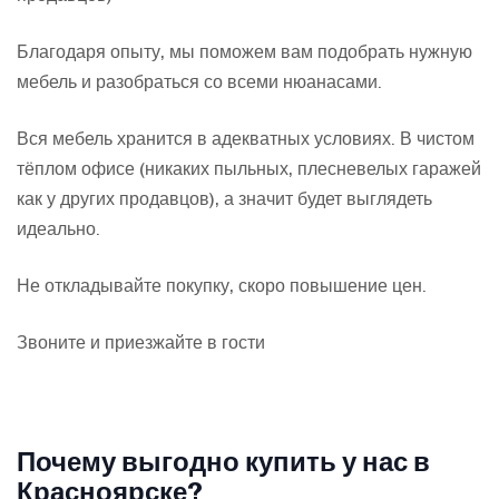
Благодаря опыту, мы поможем вам подобрать нужную
мебель и разобраться со всеми нюанасами.
Вся мебель хранится в адекватных условиях. В чистом
тёплом офисе (никаких пыльных, плесневелых гаражей
как у других продавцов), а значит будет выглядеть
идеально.
Не откладывайте покупку, скоро повышение цен.
Звоните и приезжайте в гости
Почему выгодно купить у нас в
Красноярске?