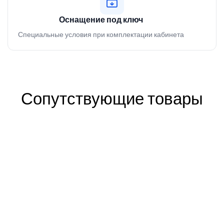
Оснащение под ключ
Специальные условия при комплектации кабинета
Сопутствующие товары