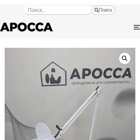
Поиск