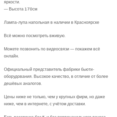
яркости.
— Высота 170см
Лампа-лупа напольная в наличии в Красноярске
Всё можно посмотреть вживую.
Можете позвонить по видеосвязи — покажем всё
онлайн.
Официальный представитель фабрики бьюти-
оборудования. Высокое качество, в отличие от более
дешёвых аналогов.
Цены ниже не только, чем у крупных фирм, но даже
ниже, чем в интернете, с учётом доставки.