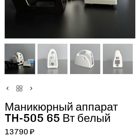
Маникюрный аппарат
TH-505 65 Вт белый
13790
₽