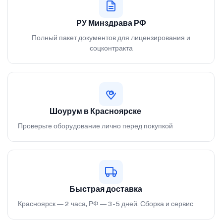
РУ Минздрава РФ
Полный пакет документов для лицензирования и
соцконтракта
Шоурум в Красноярске
Проверьте оборудование лично перед покупкой
Быстрая доставка
Красноярск — 2 часа, РФ — 3-5 дней. Сборка и сервис