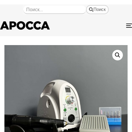
Поиск