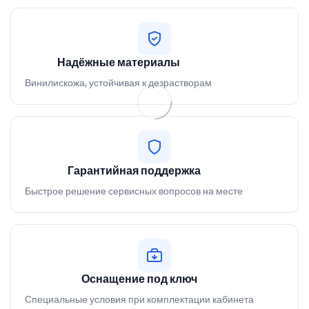
Надёжные материалы
Винилискожа, устойчивая к дезрастворам
Гарантийная поддержка
Быстрое решение сервисных вопросов на месте
Оснащение под ключ
Специальные условия при комплектации кабинета