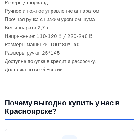
Реверс / форвард
Ручное и ножное управление аппаратом
Прочная ручка с низким уровнем шума
Вес аппарата 2,7 кг
Напряжение: 110-120 В / 220-240 В
Размеры машинки: 190*80*140
Размеры ручки: 25*145
Доступна покупка в кредит и рассрочку.
Доставка по всей России.
Почему выгодно купить у нас в
Красноярске?