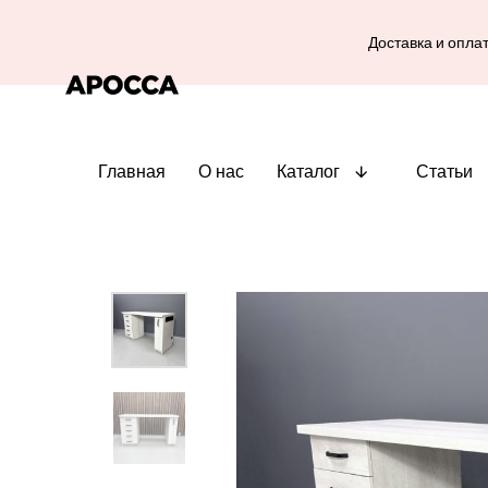
Доставка и опла
Главная
О нас
Каталог
Статьи