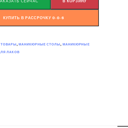
ЗАКАЗАТЬ СЕЙЧАС
В КОРЗИНУ
КУПИТЬ В РАССРОЧКУ 0-0-6
 ТОВАРЫ
,
МАНИКЮРНЫЕ СТОЛЫ
,
МАНИКЮРНЫЕ
ДЛЯ ЛАКОВ