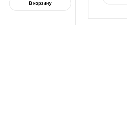
В корзину