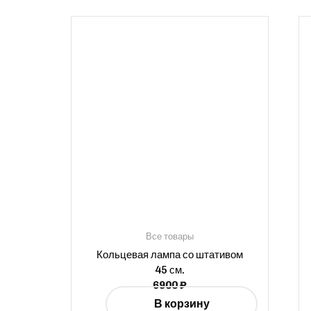
Все товары
Кольцевая лампа со штативом
45 см.
6900
₽
В корзину