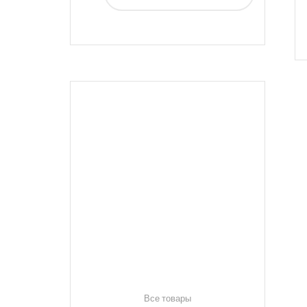
Все товары