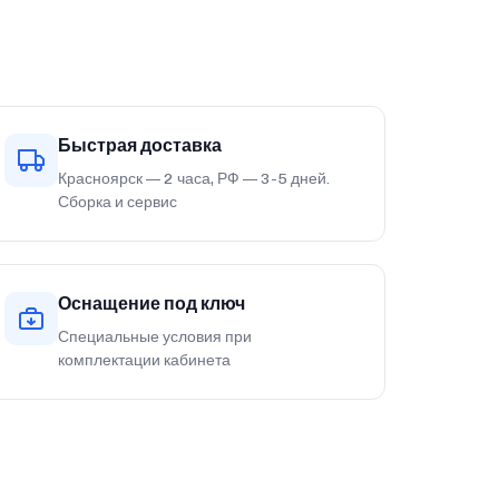
Быстрая доставка
Красноярск — 2 часа, РФ — 3-5 дней.
Сборка и сервис
Оснащение под ключ
Специальные условия при
комплектации кабинета