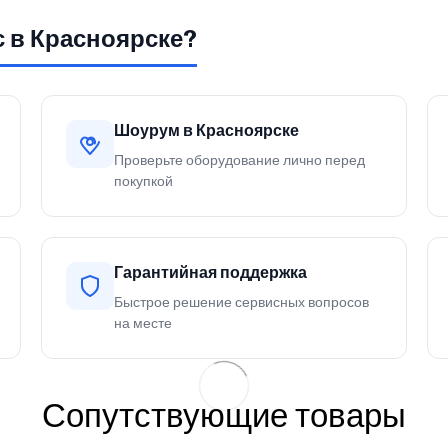
с в Красноярске?
Шоурум в Красноярске
Проверьте оборудование лично перед
покупкой
Гарантийная поддержка
Быстрое решение сервисных вопросов
на месте
Сопутствующие товары