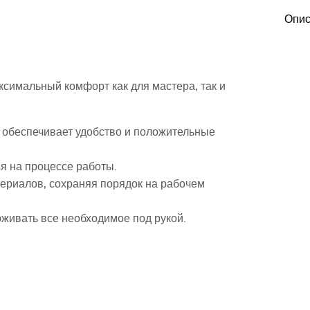
Опис
ксимальный комфорт как для мастера, так и
и обеспечивает удобство и положительные
ся на процессе работы.
ериалов, сохраняя порядок на рабочем
живать все необходимое под рукой.