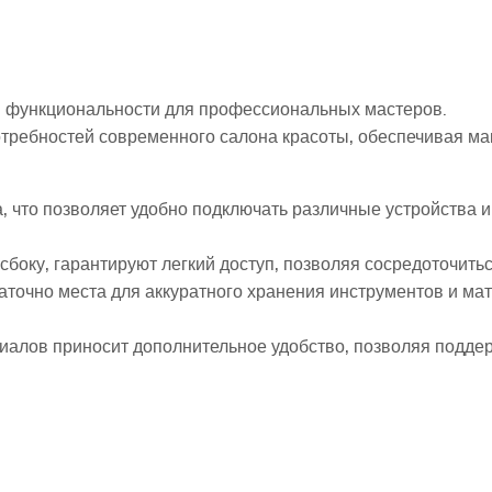
 функциональности для профессиональных мастеров.
потребностей современного салона красоты, обеспечивая ма
а, что позволяет удобно подключать различные устройства 
боку, гарантируют легкий доступ, позволяя сосредоточить
точно места для аккуратного хранения инструментов и мат
алов приносит дополнительное удобство, позволяя поддер