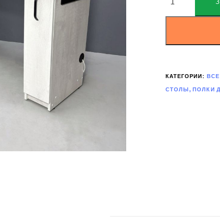
КАТЕГОРИИ:
ВСЕ
СТОЛЫ, ПОЛКИ 