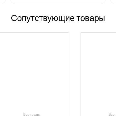
Сопутствующие товары
Все товары
Все 