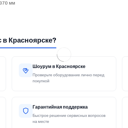
 370 мм
с в Красноярске?
Шоурум в Красноярске
Проверьте оборудование лично перед
покупкой
Гарантийная поддержка
Быстрое решение сервисных вопросов
на месте