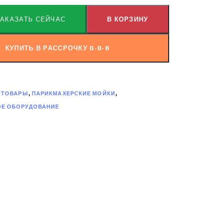
ЗАКАЗАТЬ СЕЙЧАС
В КОРЗИНУ
КУПИТЬ В РАССРОЧКУ 0-0-6
 ТОВАРЫ
,
ПАРИКМАХЕРСКИЕ МОЙКИ
,
ОЕ ОБОРУДОВАНИЕ