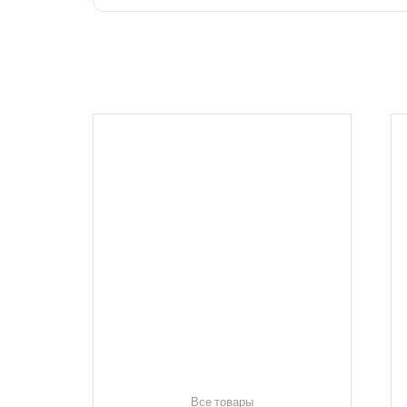
Все товары