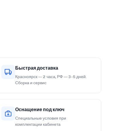
Быстрая доставка
Красноярск — 2 часа, РФ — 3-5 дней.
Сборка и сервис
Оснащение под ключ
Специальные условия при
комплектации кабинета