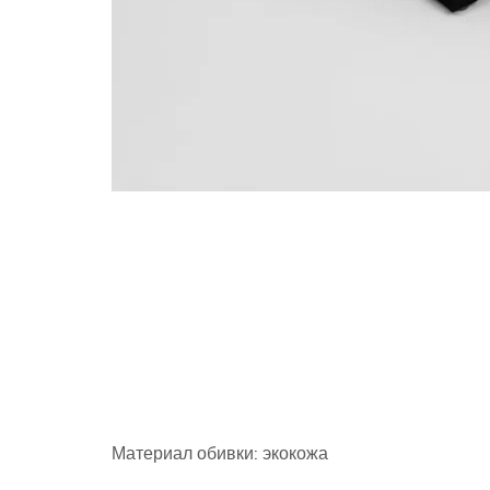
Материал обивки: экокожа