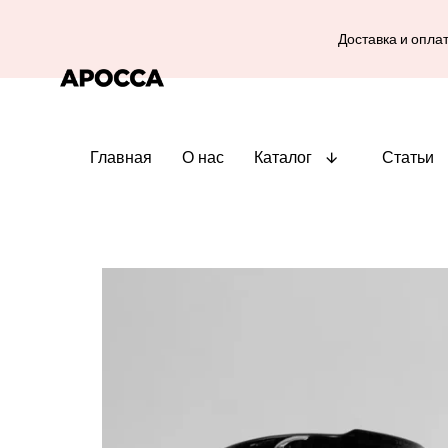
Доставка и опла
Главная
О нас
Каталог
Статьи