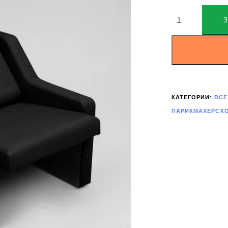
ALTERNATIVE:
КАТЕГОРИИ:
ВСЕ
ПАРИКМАХЕРСК