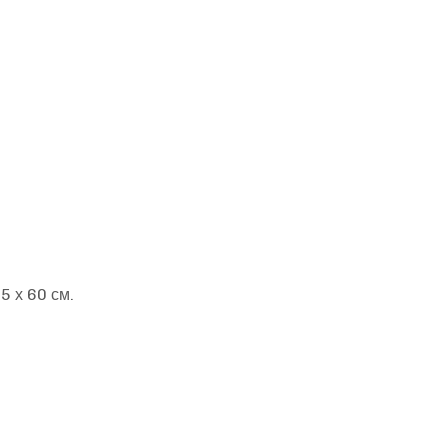
5 х 60 см.