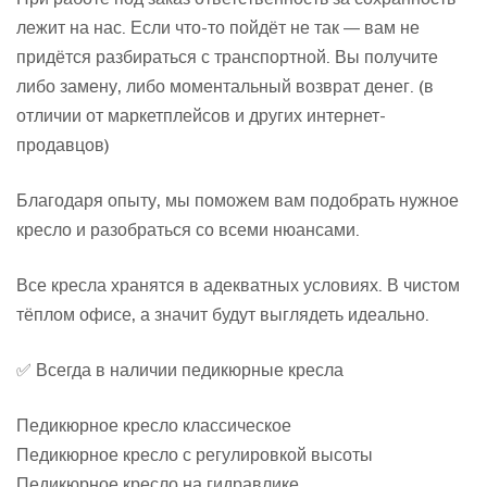
лежит на нас. Если что-то пойдёт не так — вам не
придётся разбираться с транспортной. Вы получите
либо замену, либо моментальный возврат денег. (в
отличии от маркетплейсов и других интернет-
продавцов)
Благодаря опыту, мы поможем вам подобрать нужное
кресло и разобраться со всеми нюансами.
Все кресла хранятся в адекватных условиях. В чистом
тёплом офисе, а значит будут выглядеть идеально.
✅ Всегда в наличии педикюрные кресла
Педикюрное кресло классическое
Педикюрное кресло с регулировкой высоты
Педикюрное кресло на гидравлике