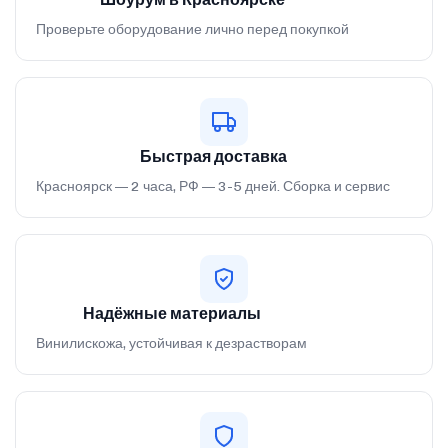
Проверьте оборудование лично перед покупкой
Быстрая доставка
Красноярск — 2 часа, РФ — 3-5 дней. Сборка и сервис
Надёжные материалы
Винилискожа, устойчивая к дезрастворам