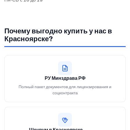
Почему выгодно купить у нас в
Красноярске?
РУ Минздрава РФ
Полный пакет документов для лицензирования и
соцконтракта
Шоурум в Красноярске