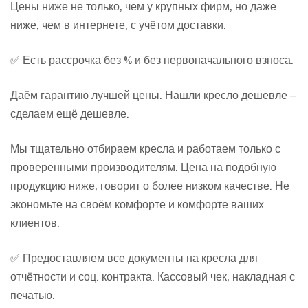
Цены ниже не только, чем у крупных фирм, но даже
ниже, чем в интернете, с учётом доставки.
✅ Есть рассрочка без % и без первоначального взноса.
Даём гарантию лучшей цены. Нашли кресло дешевле –
сделаем ещё дешевле.
Мы тщательно отбираем кресла и работаем только с
проверенными производителям. Цена на подобную
продукцию ниже, говорит о более низком качестве. Не
экономьте на своём комфорте и комфорте ваших
клиентов.
✅ Предоставляем все документы на кресла для
отчётности и соц. контракта. Кассовый чек, накладная с
печатью.