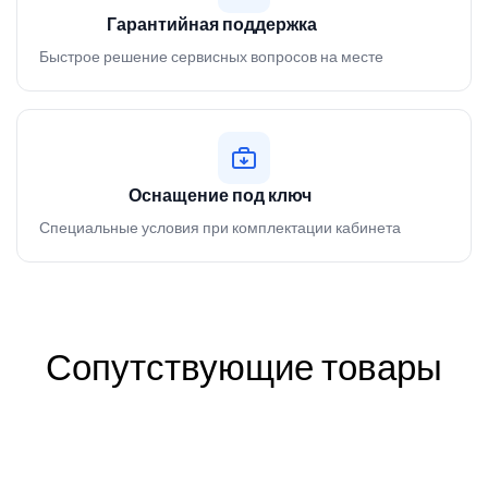
Гарантийная поддержка
Быстрое решение сервисных вопросов на месте
Оснащение под ключ
Специальные условия при комплектации кабинета
Сопутствующие товары