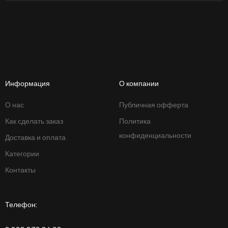
Информация
О компании
О нас
Публичная офферта
Как сделать заказ
Политика
конфиденциальности
Доставка и оплата
Категории
Контакты
Телефон: