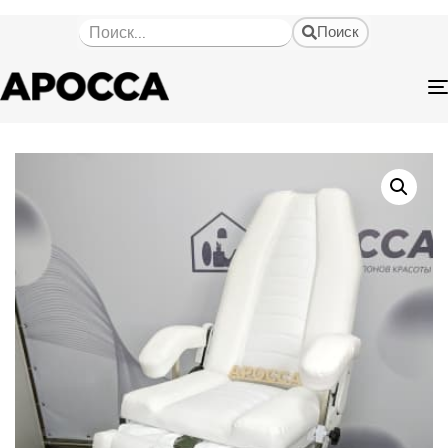
Поиск