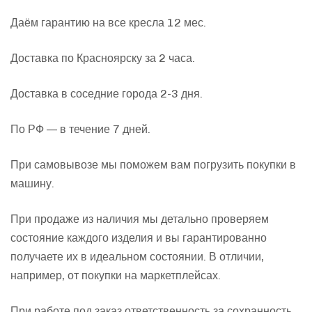
Даём гарантию на все кресла 12 мес.
Доставка по Красноярску за 2 часа.
Доставка в соседние города 2-3 дня.
По РФ — в течение 7 дней.
При самовывозе мы поможем вам погрузить покупки в
машину.
При продаже из наличия мы детально проверяем
состояние каждого изделия и вы гарантированно
получаете их в идеальном состоянии. В отличии,
например, от покупки на маркетплейсах.
При работе под заказ ответственность за сохранность