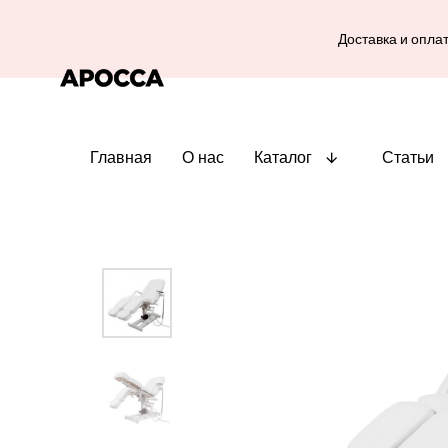
Доставка и опла
Главная
О нас
Каталог
Статьи