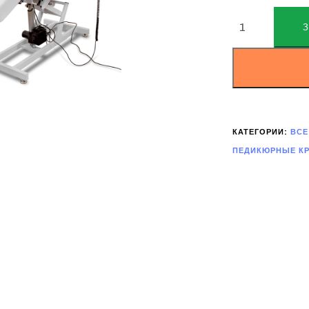
ALTERNATIVE:
КАТЕГОРИИ:
ВСЕ
ПЕДИКЮРНЫЕ КР