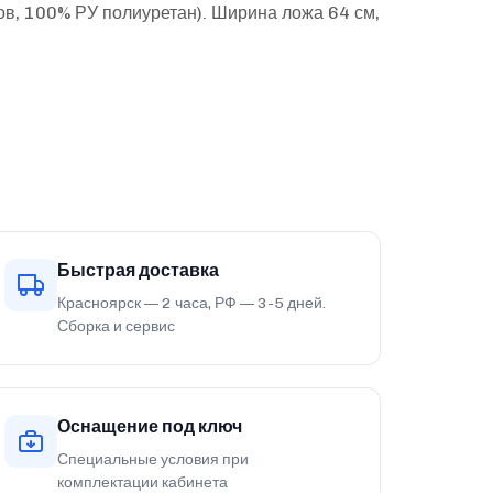
ов, 100% РУ полиуретан). Ширина ложа 64 см,
Быстрая доставка
Красноярск — 2 часа, РФ — 3-5 дней.
Сборка и сервис
Оснащение под ключ
Специальные условия при
комплектации кабинета