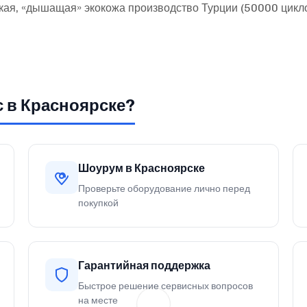
кая, «дышащая» экокожа производство Турции (50000 цикл
с в Красноярске?
Шоурум в Красноярске
Проверьте оборудование лично перед
покупкой
Гарантийная поддержка
Быстрое решение сервисных вопросов
на месте