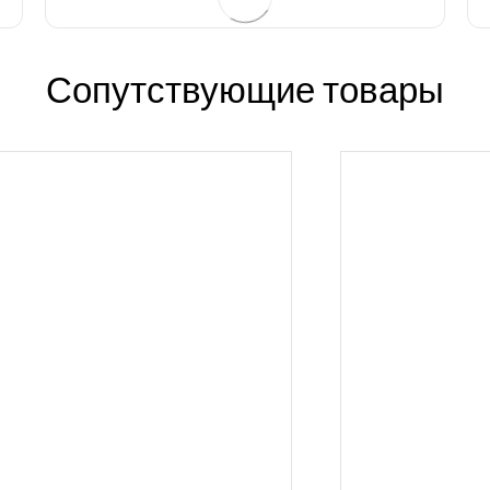
Сопутствующие товары