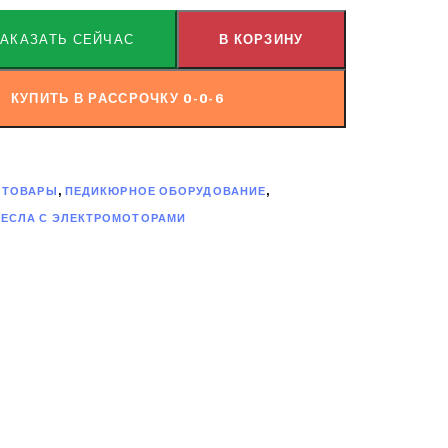
ЗАКАЗАТЬ СЕЙЧАС
В КОРЗИНУ
КУПИТЬ В РАССРОЧКУ 0-0-6
 ТОВАРЫ
,
ПЕДИКЮРНОЕ ОБОРУДОВАНИЕ
,
ЕСЛА С ЭЛЕКТРОМОТОРАМИ