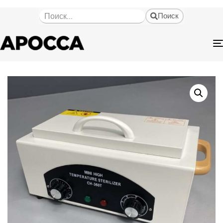
Поиск