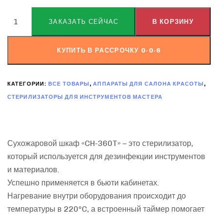
ALTERNATIVE:
ЗАКАЗАТЬ СЕЙЧАС
В КОРЗИНУ
КУПИТЬ В РАССРОЧКУ 0-0-6
КАТЕГОРИИ:
ВСЕ ТОВАРЫ
,
АППАРАТЫ ДЛЯ САЛОНА КРАСОТЫ
,
СТЕРИЛИЗАТОРЫ ДЛЯ ИНСТРУМЕНТОВ МАСТЕРА
Сухожаровой шкаф «CH-360T» – это стерилизатор,
который используется для дезинфекции инструментов
и материалов.
Успешно применяется в бьюти кабинетах.
Нагревание внутри оборудования происходит до
температуры в 220°C, а встроенный таймер помогает