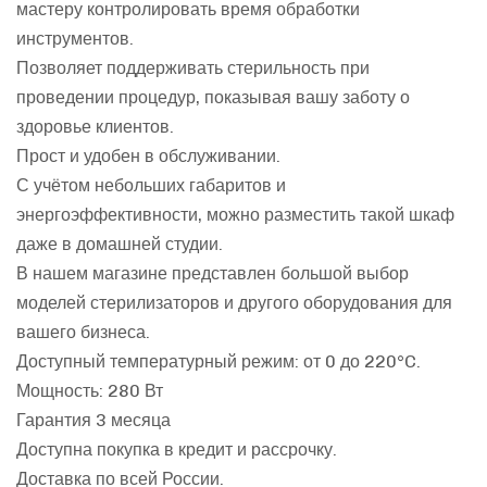
мастеру контролировать время обработки
инструментов.
Позволяет поддерживать стерильность при
проведении процедур, показывая вашу заботу о
здоровье клиентов.
Прост и удобен в обслуживании.
С учётом небольших габаритов и
энергоэффективности, можно разместить такой шкаф
даже в домашней студии.
В нашем магазине представлен большой выбор
моделей стерилизаторов и другого оборудования для
вашего бизнеса.
Доступный температурный режим: от 0 до 220°C.
Мощность: 280 Вт
Гарантия 3 месяца
Доступна покупка в кредит и рассрочку.
Доставка по всей России.