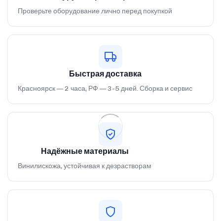
Проверьте оборудование лично перед покупкой
Быстрая доставка
Красноярск — 2 часа, РФ — 3-5 дней. Сборка и сервис
Надёжные материалы
Винилискожа, устойчивая к дезрастворам