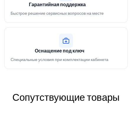
Гарантийная поддержка
Быстрое решение сервисных вопросов на месте
Оснащение под ключ
Специальные условия при комплектации кабинета
Сопутствующие товары