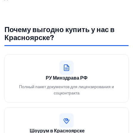
Почему выгодно купить у нас в
Красноярске?
РУ Минздрава РФ
Полный пакет документов для лицензирования и
соцконтракта
Шоурум в Красноярске