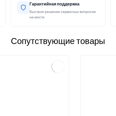
Гарантийная поддержка
Быстрое решение сервисных вопросов
на месте
Сопутствующие товары