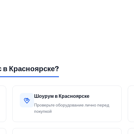
с в Красноярске?
Шоурум в Красноярске
Проверьте оборудование лично перед
покупкой