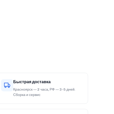
Быстрая доставка
Красноярск — 2 часа, РФ — 3-5 дней.
Сборка и сервис