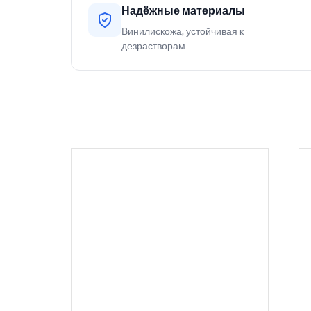
Надёжные материалы
Винилискожа, устойчивая к
дезрастворам