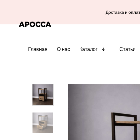
Доставка и опла
Главная
О нас
Каталог
Статьи