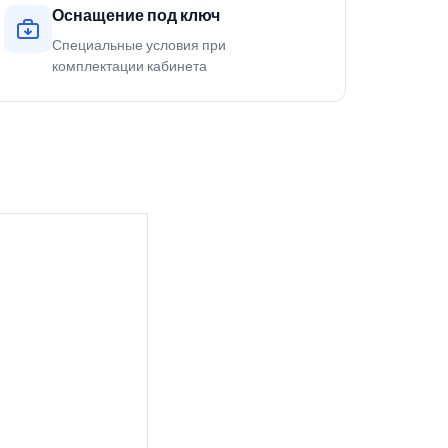
Оснащение под ключ
Специальные условия при
комплектации кабинета