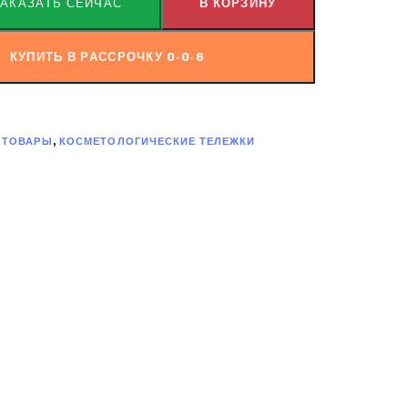
ЗАКАЗАТЬ СЕЙЧАС
В КОРЗИНУ
КУПИТЬ В РАССРОЧКУ 0-0-6
 ТОВАРЫ
,
КОСМЕТОЛОГИЧЕСКИЕ ТЕЛЕЖКИ