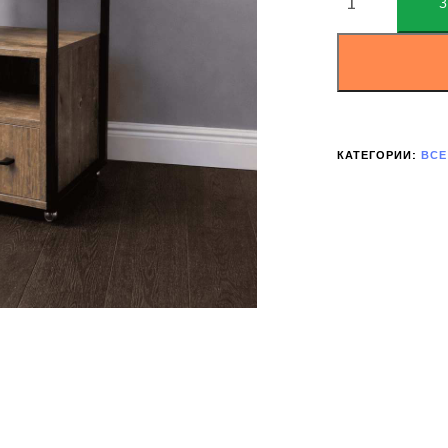
КАТЕГОРИИ:
ВСЕ