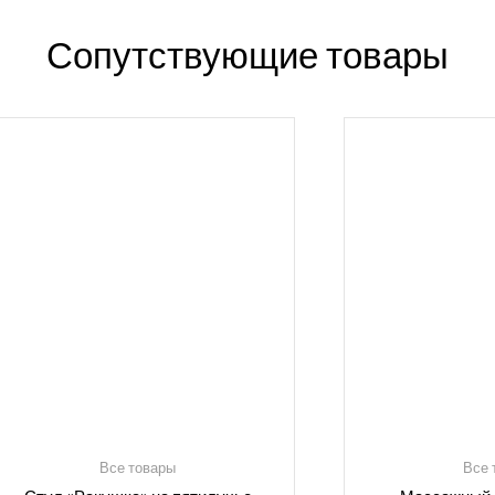
Сопутствующие товары
Все товары
Все 