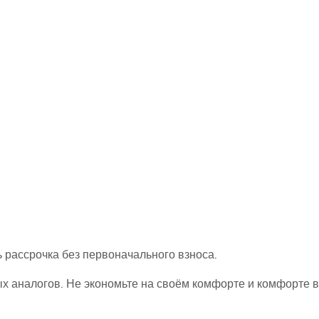
ь рассрочка без первоначального взноса.
ых аналогов. Не экономьте на своём комфорте и комфорте 