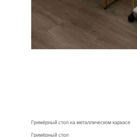
Гримёрный стол на металлическом каркасе
Гримёрный стол