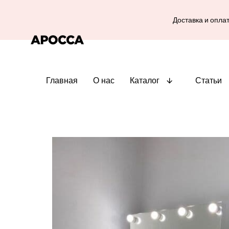
Доставка и опла
Главная
О нас
Каталог
Статьи