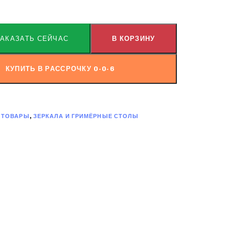
ЗАКАЗАТЬ СЕЙЧАС
В КОРЗИНУ
КУПИТЬ В РАССРОЧКУ 0-0-6
 ТОВАРЫ
,
ЗЕРКАЛА И ГРИМЁРНЫЕ СТОЛЫ