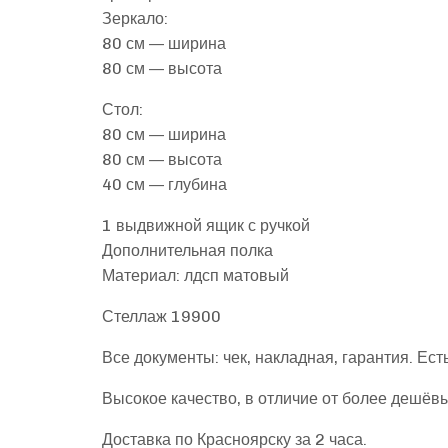
Зеркало:
80 см — ширина
80 см — высота
Стол:
80 см — ширина
80 см — высота
40 см — глубина
1 выдвижной ящик с ручкой
Дополнительная полка
Материал: лдсп матовый
Стеллаж 19900
Все документы: чек, накладная, гарантия. Ест
Высокое качество, в отличие от более дешёв
Доставка по Красноярску за 2 часа.