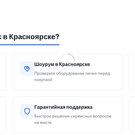
с в Красноярске?
Шоурум в Красноярске
Проверьте оборудование лично перед
покупкой
Гарантийная поддержка
Быстрое решение сервисных вопросов
на месте