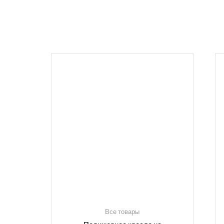
Все товары