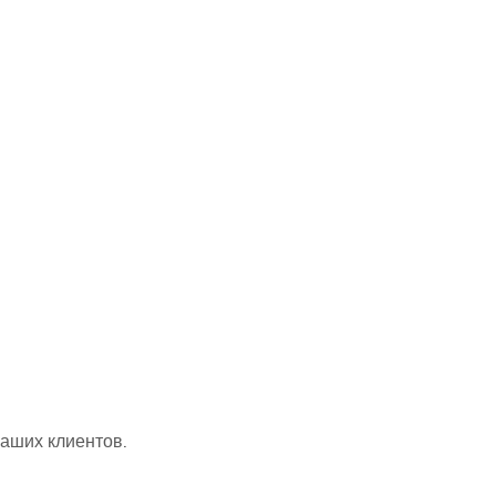
ваших клиентов.