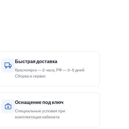
Быстрая доставка
Красноярск — 2 часа, РФ — 3-5 дней.
Сборка и сервис
Оснащение под ключ
Специальные условия при
комплектации кабинета