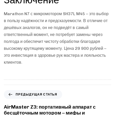
Marathon N7 с микромотором SH37L M45 – это выбор
в пользу надёжности и предсказуемости. В отличие от
дешёвых аналогов, он не подведёт в самый
ответственный момент, не потребует замены через
полгода и обеспечит чистоту обработки благодаря
высокому крутящему моменту. Цена 29 900 рублей –
это инвестиция в здоровье рук мастера и лояльность
клиентов.
ПРЕДЫДУЩАЯ СТАТЬЯ
AirMaster Z3: портативный аппарат с
бесщёточным мотором – мифы и