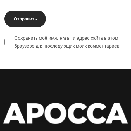
Сохранить моё имя, email и адрес сайта в этом
браузере для последующих моих комментариев.
Alternative: