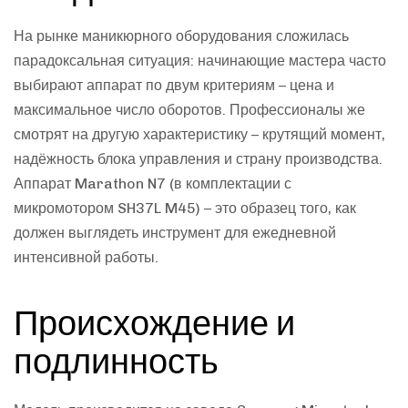
На рынке маникюрного оборудования сложилась
парадоксальная ситуация: начинающие мастера часто
выбирают аппарат по двум критериям – цена и
максимальное число оборотов. Профессионалы же
смотрят на другую характеристику – крутящий момент,
надёжность блока управления и страну производства.
Аппарат Marathon N7 (в комплектации с
микромотором SH37L M45) – это образец того, как
должен выглядеть инструмент для ежедневной
интенсивной работы.
Происхождение и
подлинность