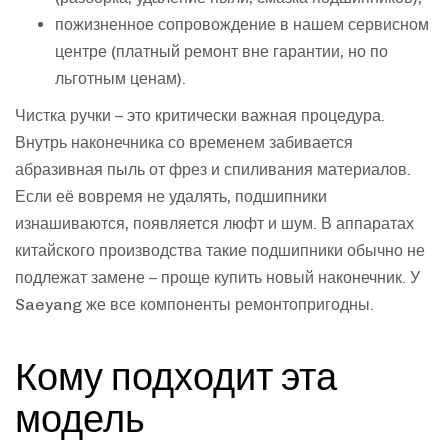
пожизненное сопровождение в нашем сервисном
центре (платный ремонт вне гарантии, но по
льготным ценам).
Чистка ручки – это критически важная процедура.
Внутрь наконечника со временем забивается
абразивная пыль от фрез и спиливания материалов.
Если её вовремя не удалять, подшипники
изнашиваются, появляется люфт и шум. В аппаратах
китайского производства такие подшипники обычно не
подлежат замене – проще купить новый наконечник. У
Saeyang же все компоненты ремонтопригодны.
Кому подходит эта
модель