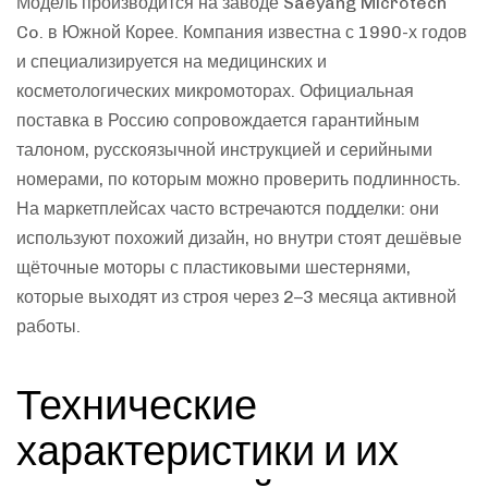
Модель производится на заводе Saeyang Microtech
Co. в Южной Корее. Компания известна с 1990-х годов
и специализируется на медицинских и
косметологических микромоторах. Официальная
поставка в Россию сопровождается гарантийным
талоном, русскоязычной инструкцией и серийными
номерами, по которым можно проверить подлинность.
На маркетплейсах часто встречаются подделки: они
используют похожий дизайн, но внутри стоят дешёвые
щёточные моторы с пластиковыми шестернями,
которые выходят из строя через 2–3 месяца активной
работы.
Технические
характеристики и их