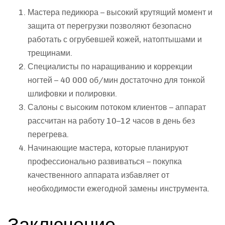
Мастера педикюра – высокий крутящий момент и
защита от перегрузки позволяют безопасно
работать с огрубевшей кожей, натоптышами и
трещинами.
Специалисты по наращиванию и коррекции
ногтей – 40 000 об/мин достаточно для тонкой
шлифовки и полировки.
Салоны с высоким потоком клиентов – аппарат
рассчитан на работу 10–12 часов в день без
перегрева.
Начинающие мастера, которые планируют
профессионально развиваться – покупка
качественного аппарата избавляет от
необходимости ежегодной замены инструмента.
Заключение