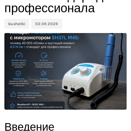
профессионала
kushetki
02.06.2026
Введение