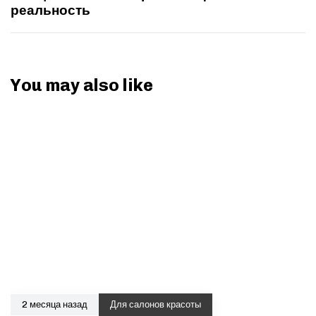
реальность
You may also like
2 месяца назад
Для салонов красоты