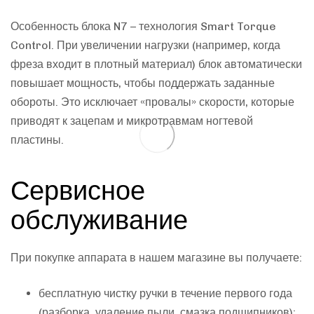
Особенность блока N7 – технология Smart Torque
Control. При увеличении нагрузки (например, когда
фреза входит в плотный материал) блок автоматически
повышает мощность, чтобы поддержать заданные
обороты. Это исключает «провалы» скорости, которые
приводят к зацепам и микротравмам ногтевой
пластины.
Сервисное
обслуживание
При покупке аппарата в нашем магазине вы получаете:
бесплатную чистку ручки в течение первого года
(разборка, удаление пыли, смазка подшипников);