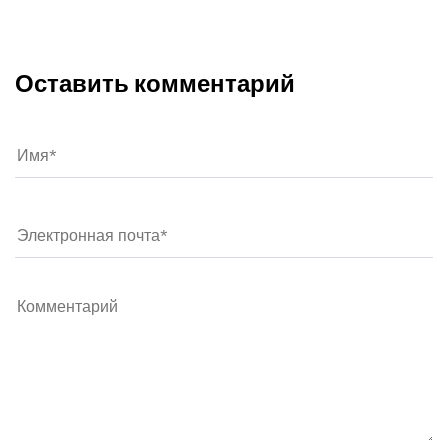
Оставить комментарий