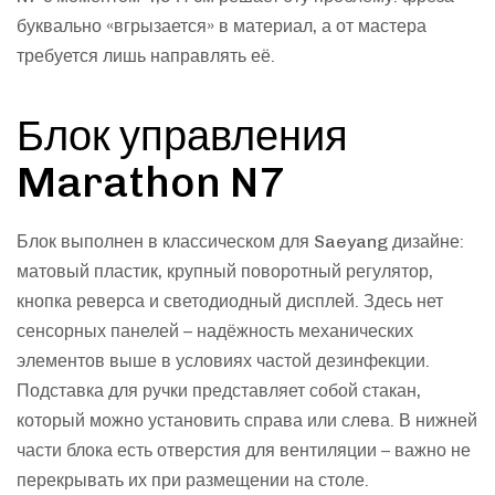
буквально «вгрызается» в материал, а от мастера
требуется лишь направлять её.
Блок управления
Marathon N7
Блок выполнен в классическом для Saeyang дизайне:
матовый пластик, крупный поворотный регулятор,
кнопка реверса и светодиодный дисплей. Здесь нет
сенсорных панелей – надёжность механических
элементов выше в условиях частой дезинфекции.
Подставка для ручки представляет собой стакан,
который можно установить справа или слева. В нижней
части блока есть отверстия для вентиляции – важно не
перекрывать их при размещении на столе.