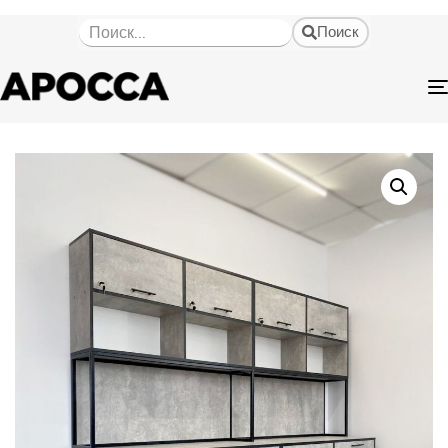
Поиск