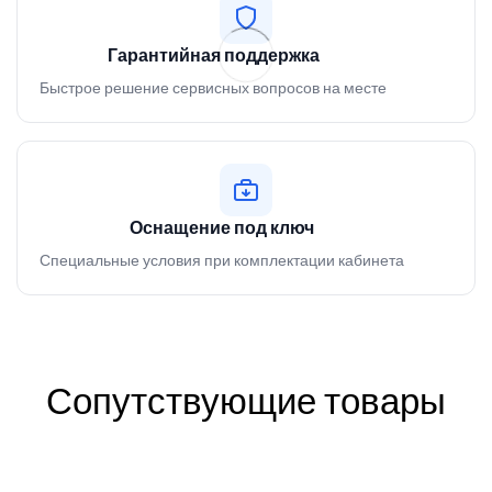
Гарантийная поддержка
Быстрое решение сервисных вопросов на месте
Оснащение под ключ
Специальные условия при комплектации кабинета
Сопутствующие товары