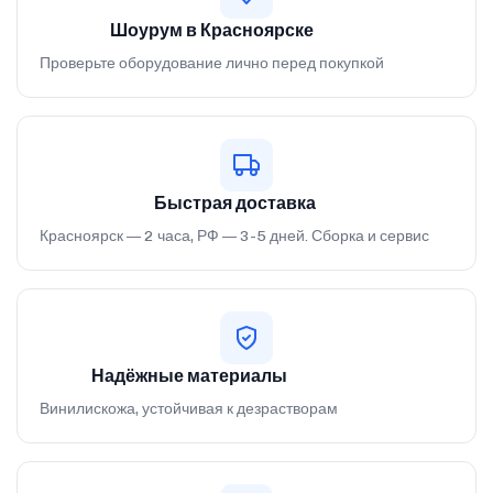
Шоурум в Красноярске
Проверьте оборудование лично перед покупкой
Быстрая доставка
Красноярск — 2 часа, РФ — 3-5 дней. Сборка и сервис
Надёжные материалы
Винилискожа, устойчивая к дезрастворам