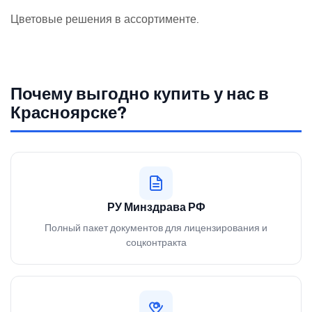
Цветовые решения в ассортименте.
Почему выгодно купить у нас в
Красноярске?
РУ Минздрава РФ
Полный пакет документов для лицензирования и
соцконтракта