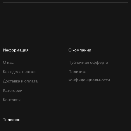
Информация
О компании
О нас
Публичная офферта
Как сделать заказ
Политика
конфиденциальности
Доставка и оплата
Категории
Контакты
Телефон: