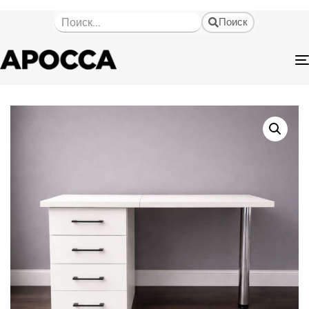
Поиск