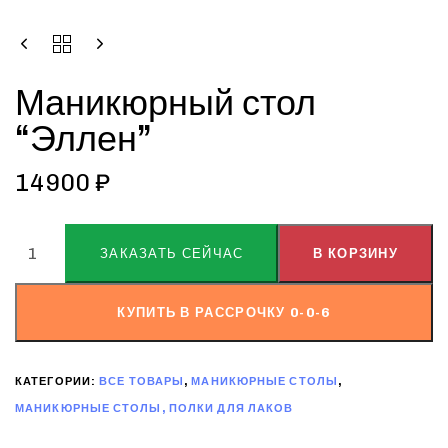
Маникюрный стол
“Эллен”
14900
₽
ALTERNATIVE:
ЗАКАЗАТЬ СЕЙЧАС
В КОРЗИНУ
КУПИТЬ В РАССРОЧКУ 0-0-6
КАТЕГОРИИ:
ВСЕ ТОВАРЫ
,
МАНИКЮРНЫЕ СТОЛЫ
,
МАНИКЮРНЫЕ СТОЛЫ, ПОЛКИ ДЛЯ ЛАКОВ