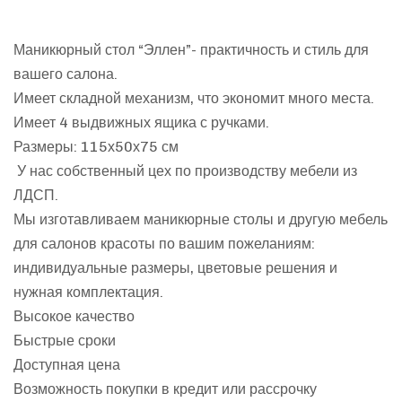
Маникюрный стол “Эллен”- практичность и стиль для
вашего салона.
Имеет складной механизм, что экономит много места.
Имеет 4 выдвижных ящика с ручками.
Размеры: 115х50х75 см
У нас собственный цех по производству мебели из
ЛДСП.
Мы изготавливаем маникюрные столы и другую мебель
для салонов красоты по вашим пожеланиям:
индивидуальные размеры, цветовые решения и
нужная комплектация.
Высокое качество
Быстрые сроки
Доступная цена
Возможность покупки в кредит или рассрочку