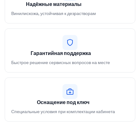
Надёжные материалы
Винилискожа, устойчивая к дезрастворам
Гарантийная поддержка
Быстрое решение сервисных вопросов на месте
Оснащение под ключ
Специальные условия при комплектации кабинета