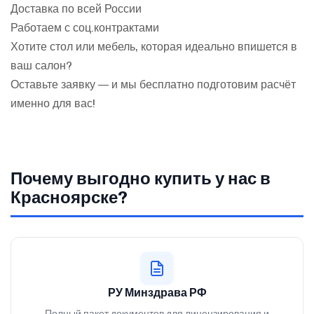
Доставка по всей России
Работаем с соц.контрактами
Хотите стол или мебель, которая идеально впишется в
ваш салон?
Оставьте заявку — и мы бесплатно подготовим расчёт
именно для вас!
Почему выгодно купить у нас в
Красноярске?
РУ Минздрава РФ
Полный пакет документов для лицензирования и