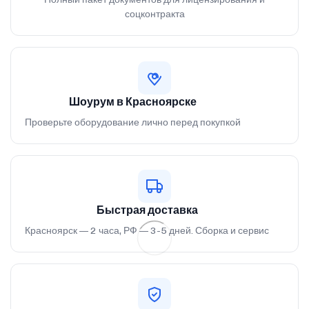
соцконтракта
Шоурум в Красноярске
Проверьте оборудование лично перед покупкой
Быстрая доставка
Красноярск — 2 часа, РФ — 3-5 дней. Сборка и сервис