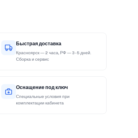
Быстрая доставка
Красноярск — 2 часа, РФ — 3-5 дней.
Сборка и сервис
Оснащение под ключ
Специальные условия при
комплектации кабинета