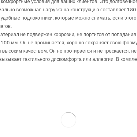
 комфортные условия для ваших клиентов. Это долговечное
мально возможная нагрузка на конструкцию составляет 180
удобные подлокотники, которые можно снимать, если этого
агов.
атериал не подвержен коррозии, не портится от попадания 
 100 мм. Он не проминается, хорошо сохраняет свою форм
 высоким качеством. Он не протирается и не трескается, не
е вызывает тактильного дискомфорта или аллергии. В компл