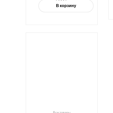
В корзину
Все товары