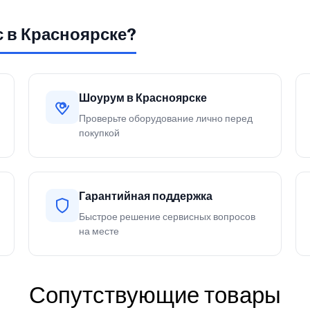
с в Красноярске?
Шоурум в Красноярске
Проверьте оборудование лично перед
покупкой
Гарантийная поддержка
Быстрое решение сервисных вопросов
на месте
Сопутствующие товары