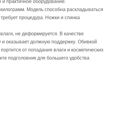
 и практичное оборудование.
 килограмм. Модель способна раскладываться
 требует процедура. Ножки и спинка
влаги, не деформируется. В качестве
у и оказывает должную поддержку. Обивкой
 портится от попадания влаги и косметических
екте подголовник для большего удобства