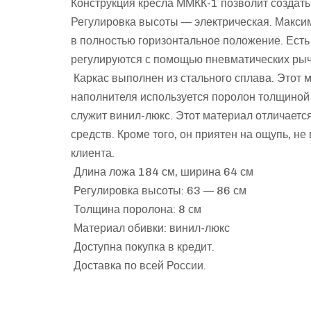
Конструкция кресла ММКК-1 позволит создать
Регулировка высоты — электрическая. Макси
в полностью горизонтальное положение. Есть 
регулируются с помощью пневматических рыч
Каркас выполнен из стального сплава. Этот м
наполнителя используется поролон толщиной
служит винил-люкс. Этот материал отличается
средств. Кроме того, он приятен на ощупь, н
клиента.
Длина ложа 184 см, ширина 64 см
Регулировка высоты: 63 — 86 см
Толщина поролона: 8 см
Материал обивки: винил-люкс
Доступна покупка в кредит.
Доставка по всей России.