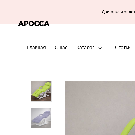
Доставка и опла
Главная
О нас
Каталог
Статьи