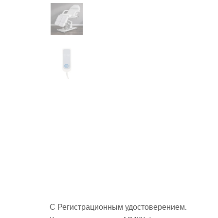
С Регистрационным удостоверением.