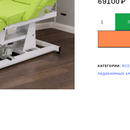
69100
₽
ALTERNATIVE:
КАТЕГОРИИ:
ВСЕ
ПЕДИКЮРНЫЕ КР