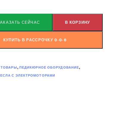
ЗАКАЗАТЬ СЕЙЧАС
В КОРЗИНУ
КУПИТЬ В РАССРОЧКУ 0-0-6
 ТОВАРЫ
,
ПЕДИКЮРНОЕ ОБОРУДОВАНИЕ
,
ЕСЛА С ЭЛЕКТРОМОТОРАМИ