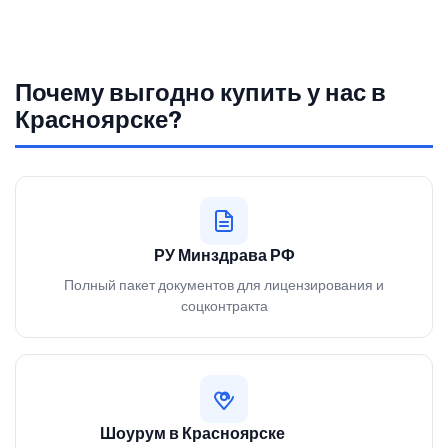
Почему выгодно купить у нас в
Красноярске?
РУ Минздрава РФ
Полный пакет документов для лицензирования и
соцконтракта
Шоурум в Красноярске