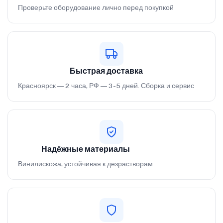
Проверьте оборудование лично перед покупкой
Быстрая доставка
Красноярск — 2 часа, РФ — 3-5 дней. Сборка и сервис
Надёжные материалы
Винилискожа, устойчивая к дезрастворам