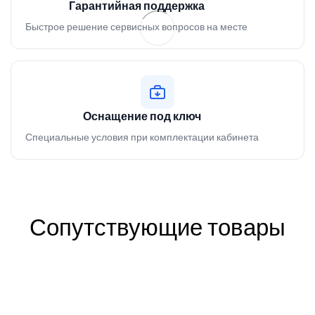
Гарантийная поддержка
Быстрое решение сервисных вопросов на месте
Оснащение под ключ
Специальные условия при комплектации кабинета
Сопутствующие товары