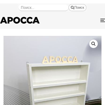
Поиск