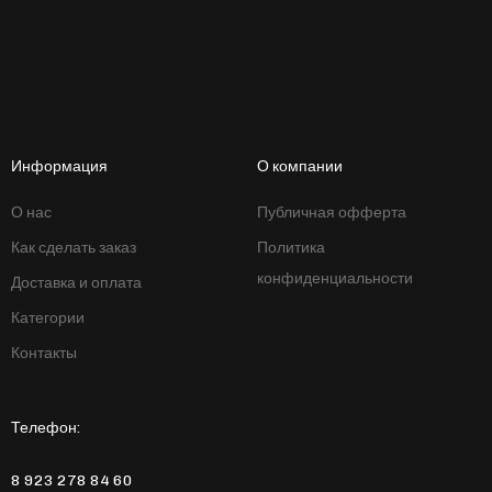
Информация
О компании
О нас
Публичная офферта
Как сделать заказ
Политика
конфиденциальности
Доставка и оплата
Категории
Контакты
Телефон:
8 923 278 84 60