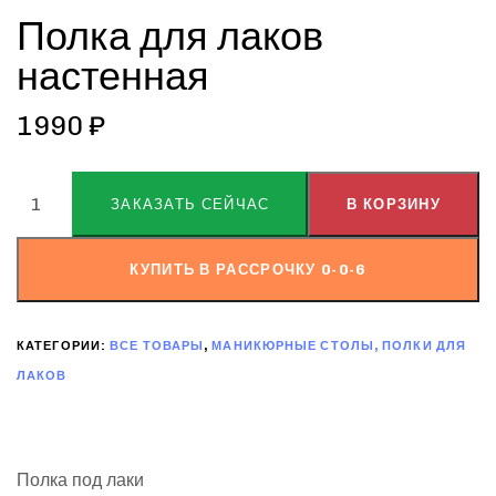
Полка для лаков
настенная
1990
₽
ALTERNATIVE:
ЗАКАЗАТЬ СЕЙЧАС
В КОРЗИНУ
КУПИТЬ В РАССРОЧКУ 0-0-6
КАТЕГОРИИ:
ВСЕ ТОВАРЫ
,
МАНИКЮРНЫЕ СТОЛЫ, ПОЛКИ ДЛЯ
ЛАКОВ
Полка под лаки