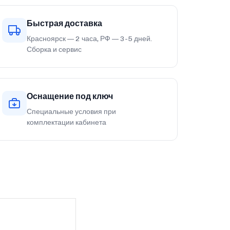
Быстрая доставка
Красноярск — 2 часа, РФ — 3-5 дней.
Сборка и сервис
Оснащение под ключ
Специальные условия при
комплектации кабинета