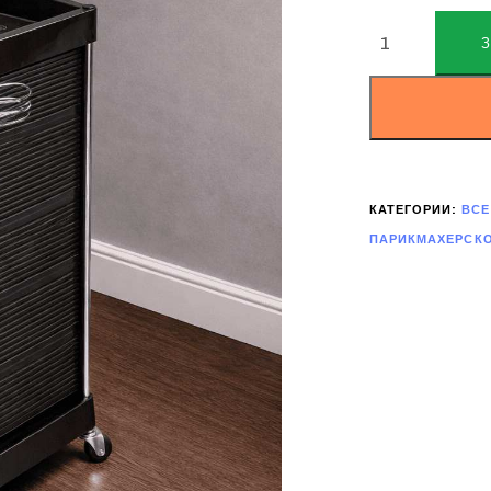
ALTERNATIVE:
КАТЕГОРИИ:
ВСЕ
ПАРИКМАХЕРСК