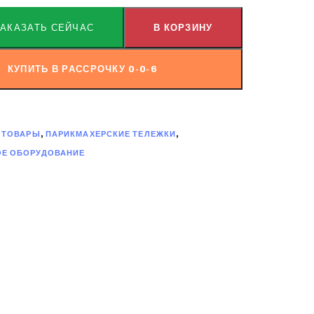
ЗАКАЗАТЬ СЕЙЧАС
В КОРЗИНУ
КУПИТЬ В РАССРОЧКУ 0-0-6
 ТОВАРЫ
,
ПАРИКМАХЕРСКИЕ ТЕЛЕЖКИ
,
ОЕ ОБОРУДОВАНИЕ