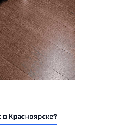
с в Красноярске?