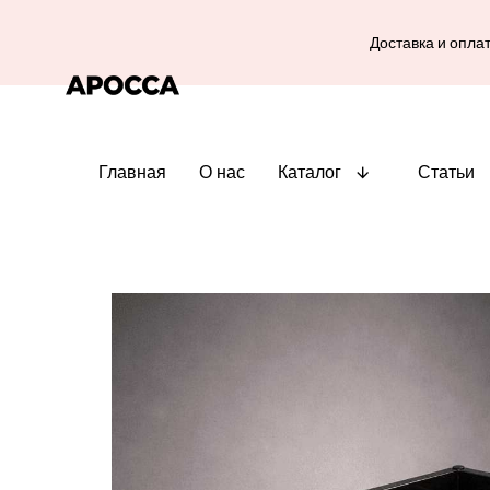
Доставка и опла
Главная
О нас
Каталог
Статьи