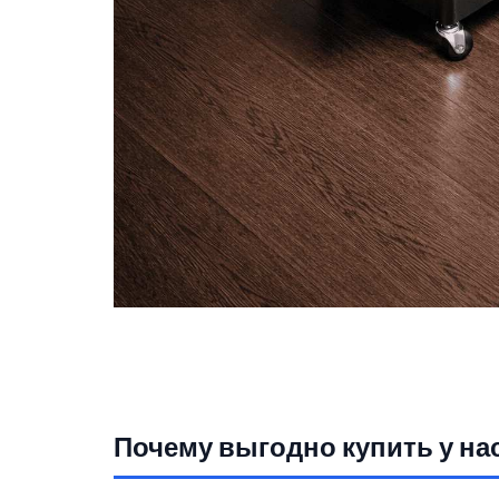
Почему выгодно купить у на