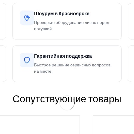
Шоурум в Красноярске
Проверьте оборудование лично перед
покупкой
Гарантийная поддержка
Быстрое решение сервисных вопросов
на месте
Сопутствующие товары