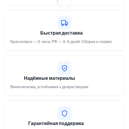
Быстрая доставка
Красноярск — 2 часа, РФ — 3-5 дней. Сборка и сервис
Надёжные материалы
Винилискожа, устойчивая к дезрастворам
Гарантийная поддержка