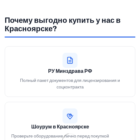
Почему выгодно купить у нас в
Красноярске?
РУ Минздрава РФ
Полный пакет документов для лицензирования и
соцконтракта
Шоурум в Красноярске
Проверьте оборудование лично перед покупкой