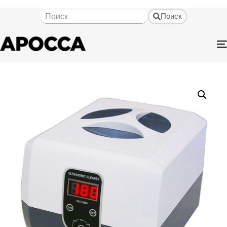
Поиск