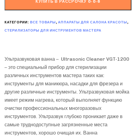
КУПИТЬ В РАССРОЧКУ 0-0-6
КАТЕГОРИИ:
ВСЕ ТОВАРЫ
,
АППАРАТЫ ДЛЯ САЛОНА КРАСОТЫ
,
СТЕРИЛИЗАТОРЫ ДЛЯ ИНСТРУМЕНТОВ МАСТЕРА
Ультразвуковая ванна – Ultrasonic Cleaner VGT-1200
– это специальный прибор для стерилизации
различных инструментов мастера таких как:
инструменты для маникюра, насадки для фрезера и
другие различные инструменты. Ультразвуковая мойка
имеет режим нагрева, который выполняет функцию
очистки профессиональных многоразовых
инструментов. Ультразвук глубоко проникает даже в
самые труднодоступные загрязненные места
инструментов, хорошо очищая их. Ванна