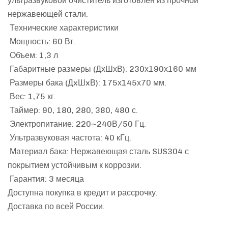
ультразвуковой очиститель изготовлен из прочной
нержавеющей стали.
Технические характеристики
Мощность: 60 Вт.
Объем: 1,3 л
Габаритные размеры (ДхШхВ): 230х190х160 мм
Размеры бака (ДxШxВ): 175х145х70 мм.
Вес: 1,75 кг.
Таймер: 90, 180, 280, 380, 480 с.
Электропитание: 220~240В/50 Гц.
Ультразвуковая частота: 40 кГц.
Материал бака: Нержавеющая сталь SUS304 с
покрытием устойчивым к коррозии.
Гарантия: 3 месяца
Доступна покупка в кредит и рассрочку.
Доставка по всей России.