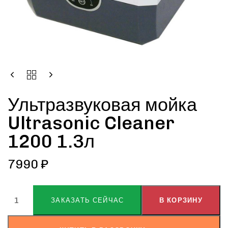
Ультразвуковая мойка
Ultrasonic Cleaner
1200 1.3л
7990
₽
ALTERNATIVE:
ЗАКАЗАТЬ СЕЙЧАС
В КОРЗИНУ