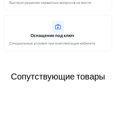
Быстрое решение сервисных вопросов на месте
Оснащение под ключ
Специальные условия при комплектации кабинета
Сопутствующие товары