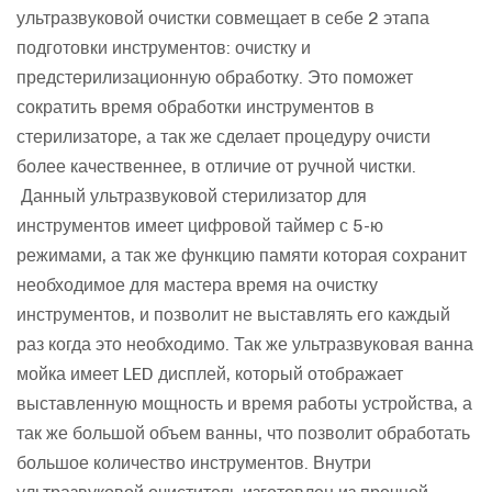
ультразвуковой очистки совмещает в себе 2 этапа
подготовки инструментов: очистку и
предстерилизационную обработку. Это поможет
сократить время обработки инструментов в
стерилизаторе, а так же сделает процедуру очисти
более качественнее, в отличие от ручной чистки.
Данный ультразвуковой стерилизатор для
инструментов имеет цифровой таймер с 5-ю
режимами, а так же функцию памяти которая сохранит
необходимое для мастера время на очистку
инструментов, и позволит не выставлять его каждый
раз когда это необходимо. Так же ультразвуковая ванна
мойка имеет LED дисплей, который отображает
выставленную мощность и время работы устройства, а
так же большой объем ванны, что позволит обработать
большое количество инструментов. Внутри