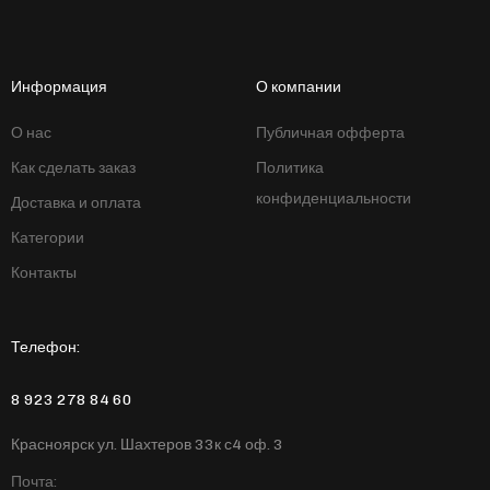
Информация
О компании
О нас
Публичная офферта
Как сделать заказ
Политика
конфиденциальности
Доставка и оплата
Категории
Контакты
Телефон:
8 923 278 84 60
Красноярск ул. Шахтеров 33к с4 оф. 3
Почта: