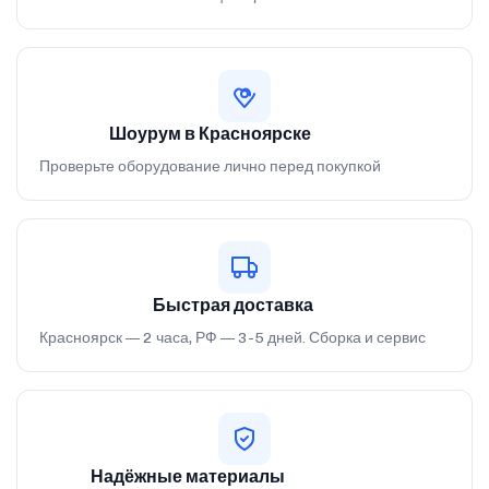
Шоурум в Красноярске
Проверьте оборудование лично перед покупкой
Быстрая доставка
Красноярск — 2 часа, РФ — 3-5 дней. Сборка и сервис
Надёжные материалы