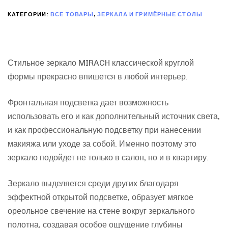
КАТЕГОРИИ:
ВСЕ ТОВАРЫ
,
ЗЕРКАЛА И ГРИМЁРНЫЕ СТОЛЫ
Стильное зеркало MIRACH классической круглой
формы прекрасно впишется в любой интерьер.
Фронтальная подсветка дает возможность
использовать его и как дополнительный источник света,
и как профессиональную подсветку при нанесении
макияжа или уходе за собой. Именно поэтому это
зеркало подойдет не только в салон, но и в квартиру.
Зеркало выделяется среди других благодаря
эффектной открытой подсветке, образует мягкое
ореольное свечение на стене вокруг зеркального
полотна, создавая особое ощущение глубины