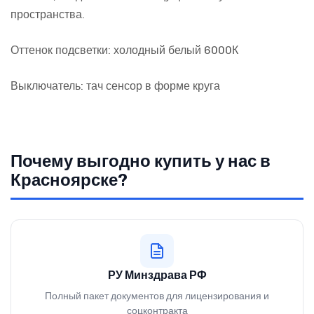
пространства.
Оттенок подсветки: холодный белый 6000К
Выключатель: тач сенсор в форме круга
Почему выгодно купить у нас в
Красноярске?
РУ Минздрава РФ
Полный пакет документов для лицензирования и
соцконтракта