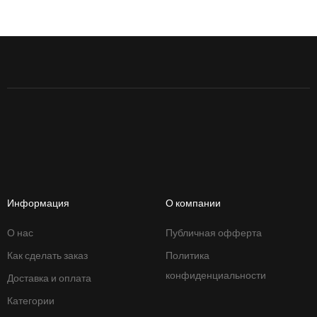
Информация
О компании
О нас
Публичная офферта
Как сделать заказ
Политика
конфиденциальности
Доставка и оплата
Категории