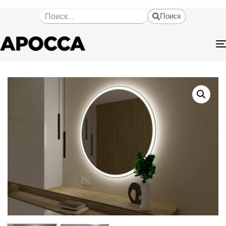
Поиск