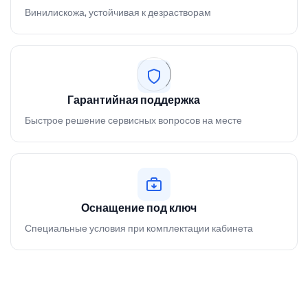
Винилискожа, устойчивая к дезрастворам
Гарантийная поддержка
Быстрое решение сервисных вопросов на месте
Оснащение под ключ
Специальные условия при комплектации кабинета