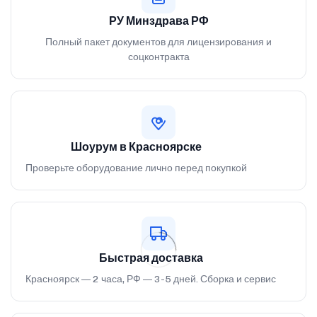
РУ Минздрава РФ
Полный пакет документов для лицензирования и
соцконтракта
Шоурум в Красноярске
Проверьте оборудование лично перед покупкой
Быстрая доставка
Красноярск — 2 часа, РФ — 3-5 дней. Сборка и сервис