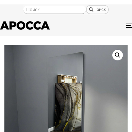
Поиск