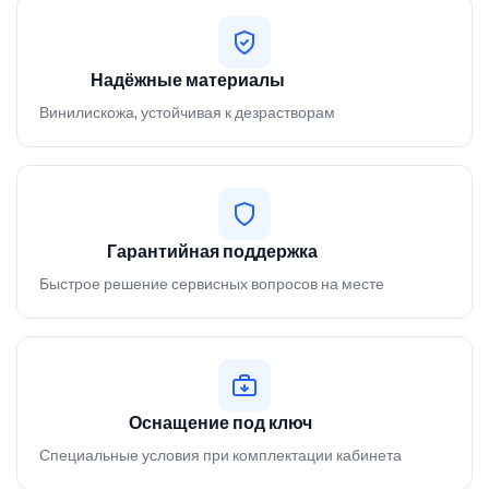
Надёжные материалы
Винилискожа, устойчивая к дезрастворам
Гарантийная поддержка
Быстрое решение сервисных вопросов на месте
Оснащение под ключ
Специальные условия при комплектации кабинета