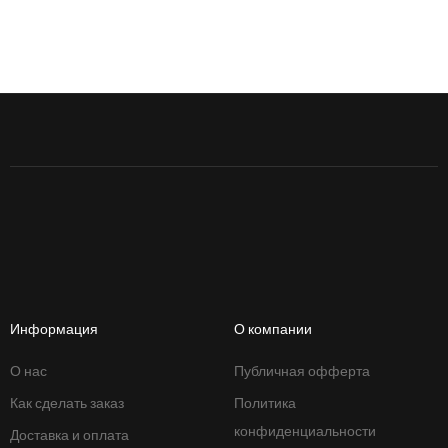
Информация
О компании
О нас
Публичная офферта
Как сделать заказ
Политика
конфиденциальности
Доставка и оплата