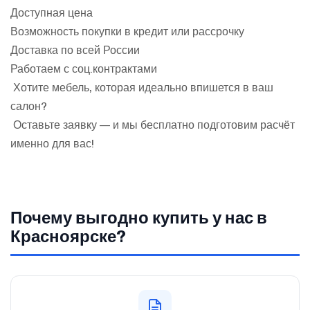
Доступная цена
Возможность покупки в кредит или рассрочку
Доставка по всей России
Работаем с соц.контрактами
Хотите мебель, которая идеально впишется в ваш
салон?
Оставьте заявку — и мы бесплатно подготовим расчёт
именно для вас!
Почему выгодно купить у нас в
Красноярске?