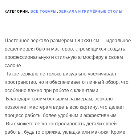
КАТЕГОРИИ:
ВСЕ ТОВАРЫ
,
ЗЕРКАЛА И ГРИМЁРНЫЕ СТОЛЫ
Настенное зеркало размером 180х80 см — идеальное
решение для бьюти мастеров, стремящихся создать
профессиональную и стильную атмосферу в своем
салоне.
Такое зеркало не только визуально увеличивает
пространство, но и обеспечивает отличный обзор, что
особенно важно при работе с клиентами.
Благодаря своим большим размерам, зеркало
позволяет мастерам видеть всю картину, что делает
процесс работы более удобным и эффективным.
Вы сможете легко контролировать детали своей
работы, будь то стрижка, укладка или макияж. Кроме