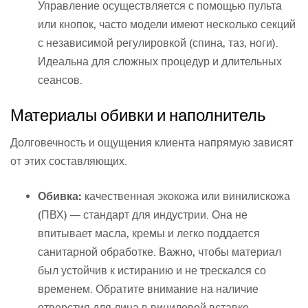
Управление осуществляется с помощью пульта
или кнопок, часто модели имеют несколько секций
с независимой регулировкой (спина, таз, ноги).
Идеальна для сложных процедур и длительных
сеансов.
Материалы обивки и наполнитель
Долговечность и ощущения клиента напрямую зависят
от этих составляющих.
Обивка:
качественная экокожа или винилискожа
(ПВХ) — стандарт для индустрии. Она не
впитывает масла, кремы и легко поддается
санитарной обработке. Важно, чтобы материал
был устойчив к истиранию и не трескался со
временем. Обратите внимание на наличие
отверстия для лица в виниловой вставке —