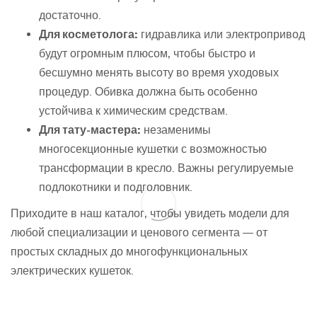
достаточно.
Для косметолога:
гидравлика или электропривод
будут огромным плюсом, чтобы быстро и
бесшумно менять высоту во время уходовых
процедур. Обивка должна быть особенно
устойчива к химическим средствам.
Для тату-мастера:
незаменимы
многосекционные кушетки с возможностью
трансформации в кресло. Важны регулируемые
подлокотники и подголовник.
Приходите в наш каталог, чтобы увидеть модели для
любой специализации и ценового сегмента — от
простых складных до многофункциональных
электрических кушеток.