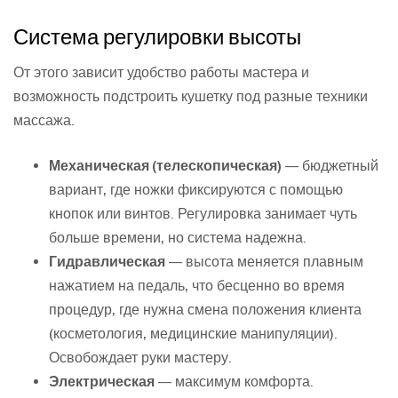
Система регулировки высоты
От этого зависит удобство работы мастера и
возможность подстроить кушетку под разные техники
массажа.
Механическая (телескопическая)
— бюджетный
вариант, где ножки фиксируются с помощью
кнопок или винтов. Регулировка занимает чуть
больше времени, но система надежна.
Гидравлическая
— высота меняется плавным
нажатием на педаль, что бесценно во время
процедур, где нужна смена положения клиента
(косметология, медицинские манипуляции).
Освобождает руки мастеру.
Электрическая
— максимум комфорта.