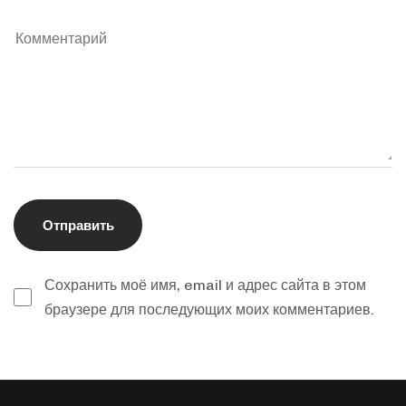
Сохранить моё имя, email и адрес сайта в этом
браузере для последующих моих комментариев.
Alternative: