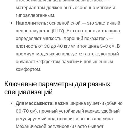
материал там должен быть особенно мягким и
гипоаллергенным.
Наполнитель:
основной слой — это эластичный
пенополиуретан (ППУ). Его плотность и толщина
определяют мягкость. Хороший показатель —
плотность от 30 до 40 кг/м³ и толщина 5–8 см. В
премиум-моделях используется латекс, который
обладает «эффектом памяти» и повышенным
комфортом.
Ключевые параметры для разных
специализаций
Для массажиста:
важна ширина кушетки (обычно
60-70 см), прочный устойчивый каркас, удобный
регулируемый подголовник и вырез для лица.
Механической регулировки часто бывает