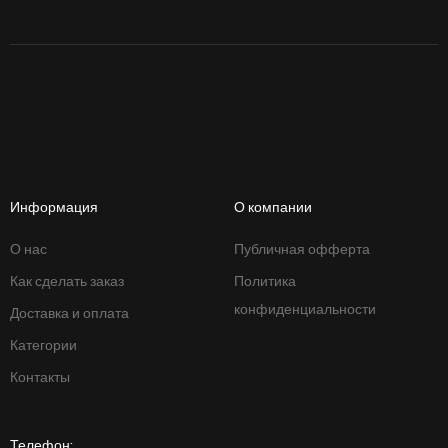
Информация
О компании
О нас
Публичная офферта
Как сделать заказ
Политика
конфиденциальности
Доставка и оплата
Категории
Контакты
Телефон: