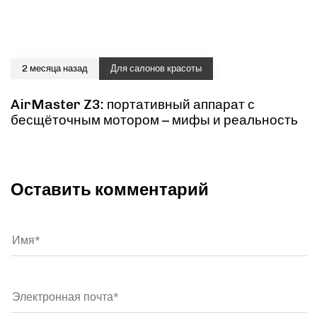
2 месяца назад
Для салонов красоты
AirMaster Z3: портативный аппарат с
бесщёточным мотором – мифы и реальность
Оставить комментарий