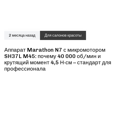
2 месяца назад
Для салонов красоты
Аппарат Marathon N7 с микромотором
SH37L M45: почему 40 000 об/мин и
крутящий момент 4,5 Н·см – стандарт для
профессионала