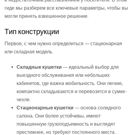
гиде мы разберем все ключевые параметры, чтобы вы
могли принять взвешенное решение.
Тип конструкции
Первое, с чем нужно определиться — стационарная
или складная модель.
Складные кушетки
— идеальный выбор для
выездного обслуживания или небольших
кабинетов, где важна мобильность. Они легкие,
компактно складываются и перевозятся в сумке-
чехле.
Стационарные кушетки
— основа солидного
салона. Они более устойчивы, имеют
повышенную грузоподъемность и выглядят
престижнее, но требуют постоянного места.