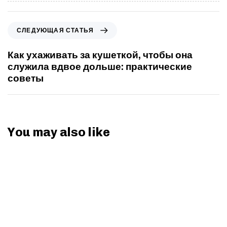
СЛЕДУЮЩАЯ СТАТЬЯ
Как ухаживать за кушеткой, чтобы она
служила вдвое дольше: практические
советы
You may also like