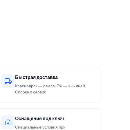
Быстрая доставка
Красноярск — 2 часа, РФ — 3-5 дней.
Сборка и сервис
Оснащение под ключ
Специальные условия при