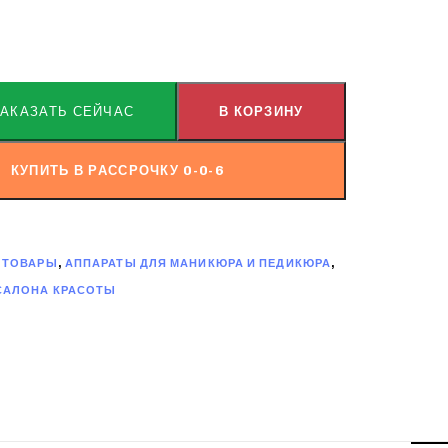
ЗАКАЗАТЬ СЕЙЧАС
В КОРЗИНУ
КУПИТЬ В РАССРОЧКУ 0-0-6
 ТОВАРЫ
,
АППАРАТЫ ДЛЯ МАНИКЮРА И ПЕДИКЮРА
,
САЛОНА КРАСОТЫ