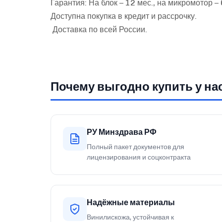
Гарантия: На блок – 12 мес., на микромотор – 
Доступна покупка в кредит и рассрочку.
Доставка по всей России.
Почему выгодно купить у на
РУ Минздрава РФ
Полный пакет документов для
лицензирования и соцконтракта
Надёжные материалы
Винилискожа, устойчивая к