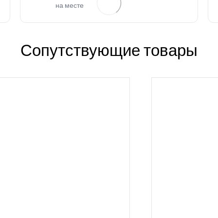
на месте
Сопутствующие товары