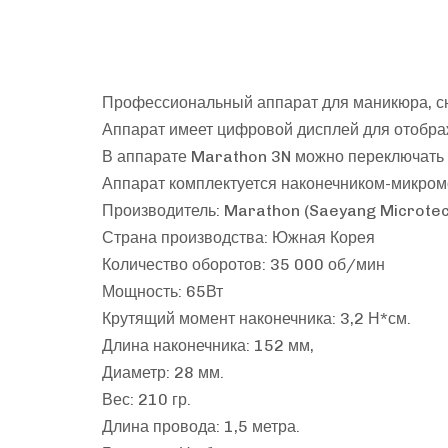
Профессиональный аппарат для маникюра, сня
Аппарат имеет цифровой дисплей для отобра
В аппарате Marathon 3N можно переключать р
Аппарат комплектуется наконечником-микро
Производитель: Marathon (Saeyang Microtec
Страна производства: Южная Корея
Количество оборотов: 35 000 об/мин
Мощность: 65Вт
Крутящий момент наконечника: 3,2 Н*см.
Длина наконечника: 152 мм,
Диаметр: 28 мм.
Вес: 210 гр.
Длина провода: 1,5 метра.