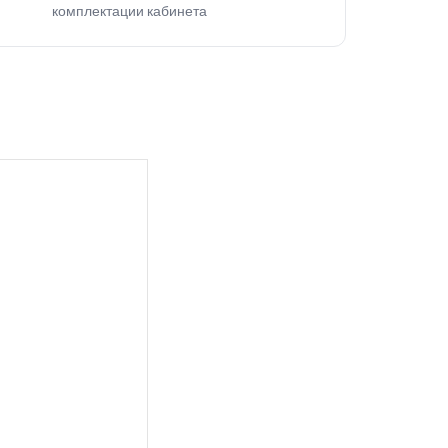
комплектации кабинета