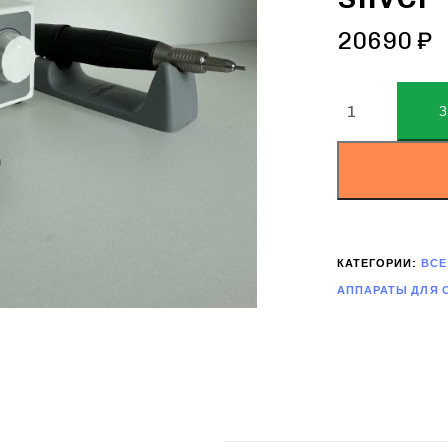
20690
₽
ALTERNATIVE:
КАТЕГОРИИ:
ВСЕ
АППАРАТЫ ДЛЯ 