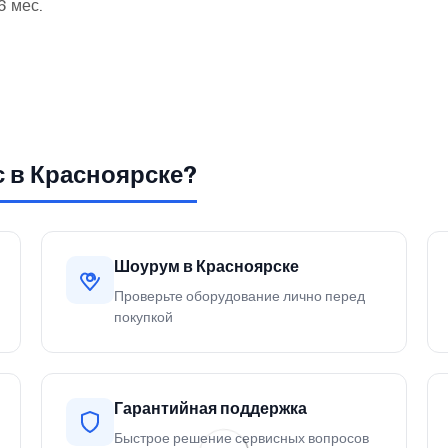
6 мес.
с в Красноярске?
Шоурум в Красноярске
Проверьте оборудование лично перед
покупкой
Гарантийная поддержка
Быстрое решение сервисных вопросов