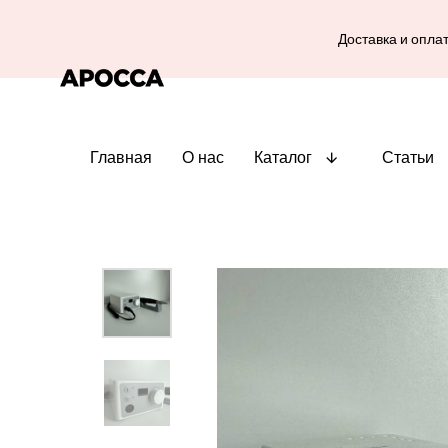
Доставка и опла
Главная
О нас
Каталог
Статьи