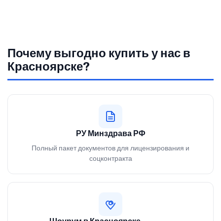
Почему выгодно купить у нас в
Красноярске?
РУ Минздрава РФ
Полный пакет документов для лицензирования и
соцконтракта