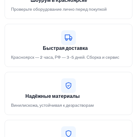
Шоурум в Красноярске
Проверьте оборудование лично перед покупкой
Быстрая доставка
Красноярск — 2 часа, РФ — 3-5 дней. Сборка и сервис
Надёжные материалы
Винилискожа, устойчивая к дезрастворам