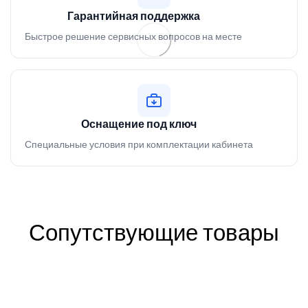
Гарантийная поддержка
Быстрое решение сервисных вопросов на месте
Оснащение под ключ
Специальные условия при комплектации кабинета
Сопутствующие товары