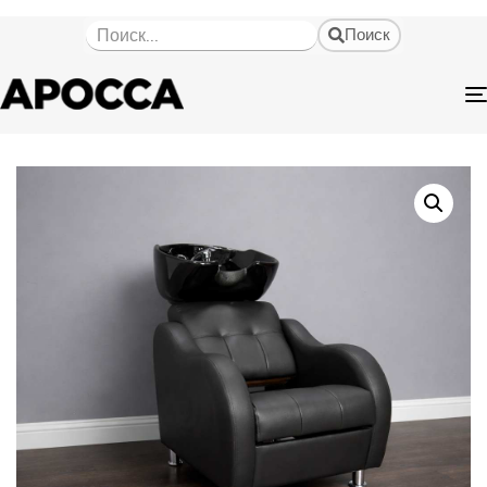
Поиск