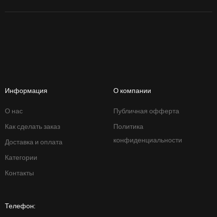
Информация
О компании
О нас
Публичная офферта
Как сделать заказ
Политика
конфиденциальности
Доставка и оплата
Категории
Контакты
Телефон: