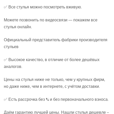
✅ Все стулья можно посмотреть вживую.
Можете позвонить по видеосвязи — покажем все
стулья онлайн.
Официальный представитель фабрики производителя
стульев
✅ Высокое качество, в отличие от более дешёвых
аналогов.
Цены на стулья ниже не только, чем у крупных фирм,
но даже ниже, чем в интернете, с учётом доставки.
✅ Есть рассрочка без % и без первоначального взноса.
Даём гарантию лучшей цены. Нашли стулья дешевле –