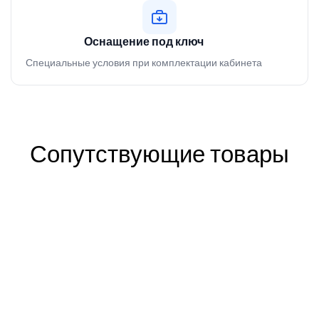
Оснащение под ключ
Специальные условия при комплектации кабинета
Сопутствующие товары