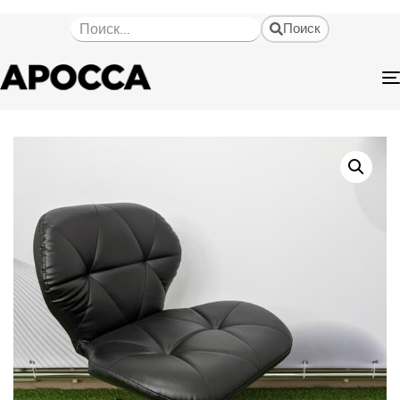
Поиск