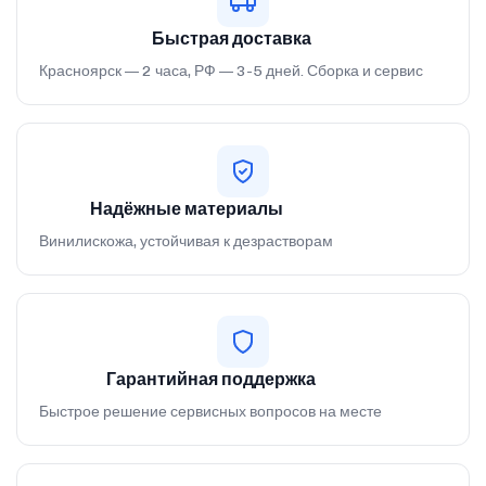
Быстрая доставка
Красноярск — 2 часа, РФ — 3-5 дней. Сборка и сервис
Надёжные материалы
Винилискожа, устойчивая к дезрастворам
Гарантийная поддержка
Быстрое решение сервисных вопросов на месте