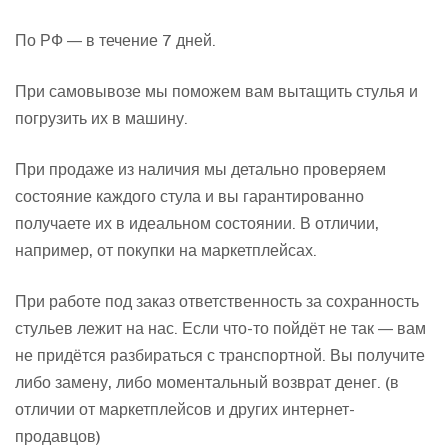
По РФ — в течение 7 дней.
При самовывозе мы поможем вам вытащить стулья и
погрузить их в машину.
При продаже из наличия мы детально проверяем
состояние каждого стула и вы гарантированно
получаете их в идеальном состоянии. В отличии,
например, от покупки на маркетплейсах.
При работе под заказ ответственность за сохранность
стульев лежит на нас. Если что-то пойдёт не так — вам
не придётся разбираться с транспортной. Вы получите
либо замену, либо моментальный возврат денег. (в
отличии от маркетплейсов и других интернет-
продавцов)