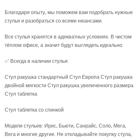
Благодаря опыту, мы поможем вам подобрать нужные
стулья и разобраться со всеми нюансами.
Все стулья хранятся в адекватных условиях. В чистом
тёплом офисе, а значит будут выглядеть идеально.
✅ Всегда в наличии стулья:
Стул ракушка стандартный Стул Европа Стул ракушка
двойной мягкости Стул ракушка увеличенного размера
Стул таблетка
Стул таблетка со спинкой
Модели стульев: Ирис, Бьюти, Санрайс, Соло, Мега,
Вега и многие другие. Не откладывайте покупку стула,