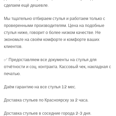
сделаем ещё дешевле.
Мы тщательно отбираем стулья и работаем только с
проверенными производителям. Цена на подобные
стулья ниже, говорит о более низком качестве. Не
экономьте на своём комфорте и комфорте ваших
клиентов.
✅ Предоставляем все документы на стулья для
отчётности и соц. контракта. Кассовый чек, накладная с
печатью.
Даём гарантию на все стулья 12 мес.
Доставка стульев по Красноярску за 2 часа.
Доставка стульев в соседние города 2-3 дня.