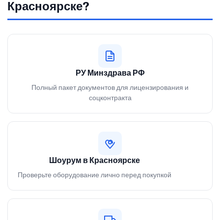
Красноярске?
РУ Минздрава РФ
Полный пакет документов для лицензирования и
соцконтракта
Шоурум в Красноярске
Проверьте оборудование лично перед покупкой